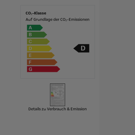
CO₂-Klasse
Auf Grundlage der CO₂-Emissionen
Details zu Verbrauch & Emission