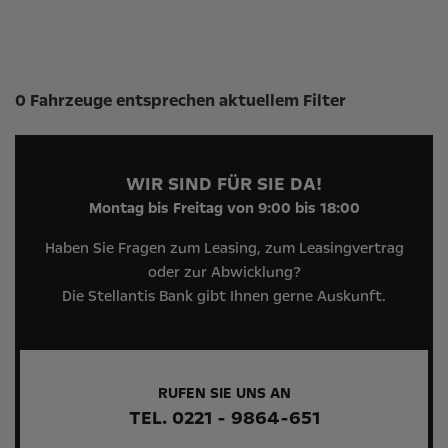
Suchergebnisse
0 Fahrzeuge entsprechen aktuellem Filter
WIR SIND FÜR SIE DA!
Montag bis Freitag von 9:00 bis 18:00
Haben Sie Fragen zum Leasing, zum Leasingvertrag
oder zur Abwicklung?
Die Stellantis Bank gibt Ihnen gerne Auskunft.
RUFEN SIE UNS AN
TEL. 0221 - 9864-651