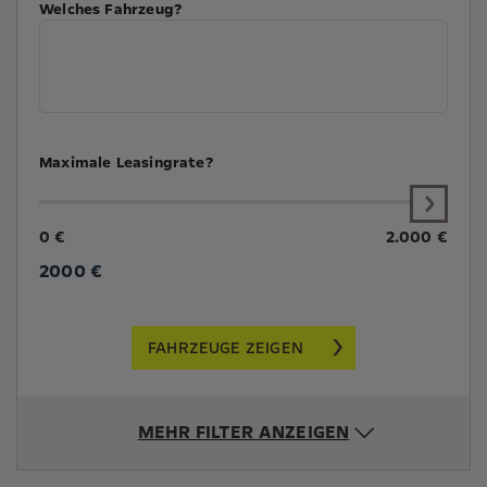
Welches Fahrzeug?
Maximale Leasingrate?
0 €
2.000 €
2000
€
FAHRZEUGE ZEIGEN
MEHR FILTER ANZEIGEN