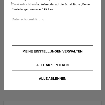
Cookie‑Richtlinie
aufrufen oder auf die Schaltfläche „Meine
Einstellungen verwalten“ klicken.
Datenschutzerklärung
MEINE EINSTELLUNGEN VERWALTEN
ALLE AKZEPTIEREN
ALLE ABLEHNEN