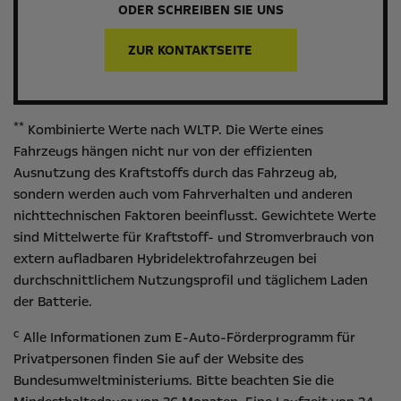
ODER SCHREIBEN SIE UNS
ZUR KONTAKTSEITE
**
Kombinierte Werte nach WLTP. Die Werte eines
Fahrzeugs hängen nicht nur von der effizienten
Ausnutzung des Kraftstoffs durch das Fahrzeug ab,
sondern werden auch vom Fahrverhalten und anderen
nichttechnischen Faktoren beeinflusst. Gewichtete Werte
sind Mittelwerte für Kraftstoff- und Stromverbrauch von
extern aufladbaren Hybridelektrofahrzeugen bei
durchschnittlichem Nutzungsprofil und täglichem Laden
der Batterie.
c
Alle Informationen zum E-Auto-Förderprogramm für
Privatpersonen finden Sie auf der Website des
Bundesumweltministeriums
. Bitte beachten Sie die