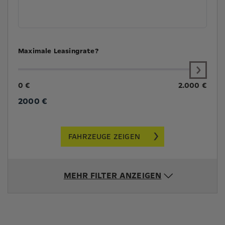
Maximale Leasingrate?
0 €
2.000 €
2000
€
FAHRZEUGE ZEIGEN
MEHR FILTER ANZEIGEN