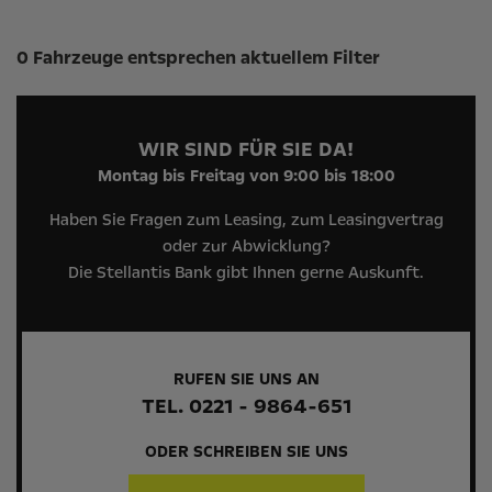
Suchergebnisse
0 Fahrzeuge entsprechen aktuellem Filter
WIR SIND FÜR SIE DA!
Montag bis Freitag von 9:00 bis 18:00
Haben Sie Fragen zum Leasing, zum Leasingvertrag
oder zur Abwicklung?
Die Stellantis Bank gibt Ihnen gerne Auskunft.
RUFEN SIE UNS AN
TEL. 0221 - 9864-651
ODER SCHREIBEN SIE UNS