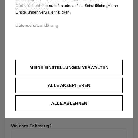
Cookie‑Richtlinie
aufrufen oder auf die Schaltfläche „Meine
Einstellungen verwalten“ klicken.
Datenschutzerklärung
MEINE EINSTELLUNGEN VERWALTEN
ALLE AKZEPTIEREN
ALLE ABLEHNEN
Welches Fahrzeug?