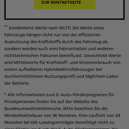
ZUR KONTAKTSEITE
**
Kombinierte Werte nach WLTP. Die Werte eines
Fahrzeugs hängen nicht nur von der effizienten
Ausnutzung des Kraftstoffs durch das Fahrzeug ab,
sondern werden auch vom Fahrverhalten und anderen
nichttechnischen Faktoren beeinflusst. Gewichtete Werte
sind Mittelwerte für Kraftstoff- und Stromverbrauch von
extern aufladbaren Hybridelektrofahrzeugen bei
durchschnittlichem Nutzungsprofil und täglichem Laden
der Batterie.
c
Alle Informationen zum E-Auto-Förderprogramm für
Privatpersonen finden Sie auf der Website des
Bundesumweltministeriums
. Bitte beachten Sie die
Mindesthaltedauer von 36 Monaten. Eine Laufzeit von 24
Monaten bei KM-Leasingverträgen berechtigt nicht zu