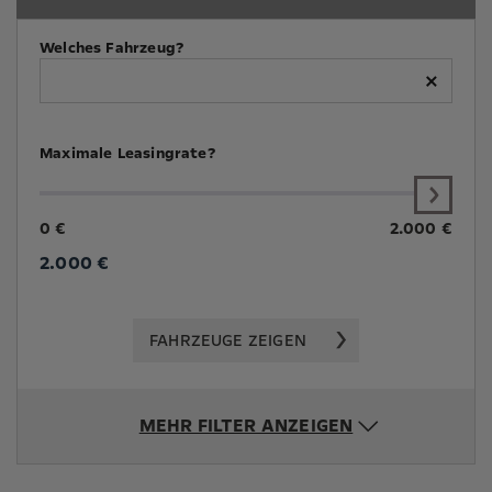
Welches Fahrzeug?
×
Maximale Leasingrate?
0 €
2.000 €
2.000
€
FAHRZEUGE ZEIGEN
MEHR FILTER ANZEIGEN