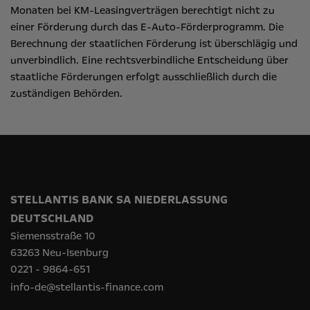
Monaten bei KM-Leasingverträgen berechtigt nicht zu
einer Förderung durch das E-Auto-Förderprogramm. Die
Berechnung der staatlichen Förderung ist überschlägig und
unverbindlich. Eine rechtsverbindliche Entscheidung über
staatliche Förderungen erfolgt ausschließlich durch die
zuständigen Behörden.
STELLANTIS BANK SA NIEDERLASSUNG
DEUTSCHLAND
Siemensstraße 10
63263 Neu-Isenburg
0221 - 9864-651
info-de@stellantis-finance.com