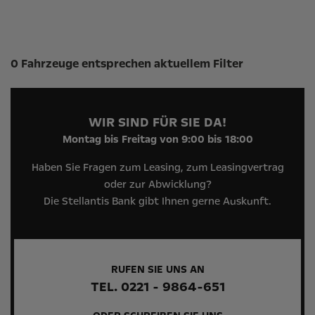
Suchergebnisse
0 Fahrzeuge entsprechen aktuellem Filter
WIR SIND FÜR SIE DA!
Montag bis Freitag von 9:00 bis 18:00
Haben Sie Fragen zum Leasing, zum Leasingvertrag
oder zur Abwicklung?
Die Stellantis Bank gibt Ihnen gerne Auskunft.
RUFEN SIE UNS AN
TEL. 0221 - 9864-651