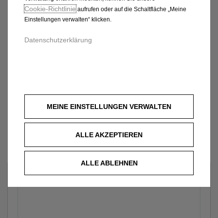
Cookie‑Richtlinie
aufrufen oder auf die Schaltfläche „Meine
Einstellungen verwalten“ klicken.
Datenschutzerklärung
MEINE EINSTELLUNGEN VERWALTEN
ALLE AKZEPTIEREN
ALLE ABLEHNEN
Welches Fahrzeug?