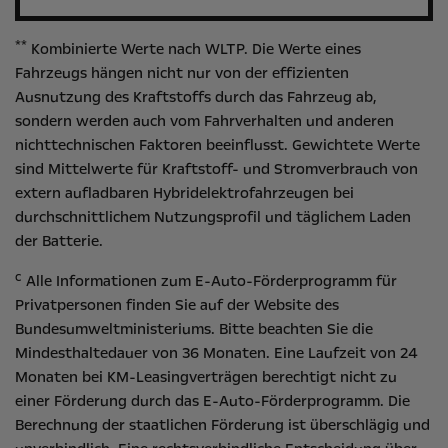
**
Kombinierte Werte nach WLTP. Die Werte eines
Fahrzeugs hängen nicht nur von der effizienten
Ausnutzung des Kraftstoffs durch das Fahrzeug ab,
sondern werden auch vom Fahrverhalten und anderen
nichttechnischen Faktoren beeinflusst. Gewichtete Werte
sind Mittelwerte für Kraftstoff- und Stromverbrauch von
extern aufladbaren Hybridelektrofahrzeugen bei
durchschnittlichem Nutzungsprofil und täglichem Laden
der Batterie.
c
Alle Informationen zum E-Auto-Förderprogramm für
Privatpersonen finden Sie auf der Website des
Bundesumweltministeriums
. Bitte beachten Sie die
Mindesthaltedauer von 36 Monaten. Eine Laufzeit von 24
Monaten bei KM-Leasingverträgen berechtigt nicht zu
einer Förderung durch das E-Auto-Förderprogramm. Die
Berechnung der staatlichen Förderung ist überschlägig und