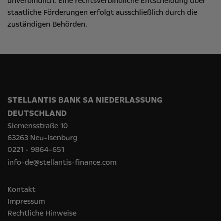
unverbindlich. Eine rechtsverbindliche Entscheidung über
staatliche Förderungen erfolgt ausschließlich durch die
zuständigen Behörden.
STELLANTIS BANK SA NIEDERLASSUNG
DEUTSCHLAND
Siemensstraße 10
63263 Neu-Isenburg
0221 - 9864-651
info-de@stellantis-finance.com
Kontakt
Impressum
Rechtliche Hinweise