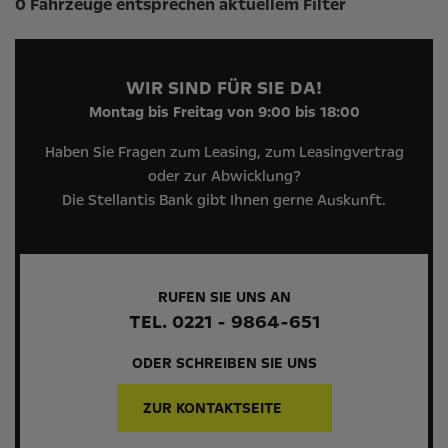
0 Fahrzeuge entsprechen aktuellem Filter
WIR SIND FÜR SIE DA!
Montag bis Freitag von 9:00 bis 18:00
Haben Sie Fragen zum Leasing, zum Leasingvertrag
oder zur Abwicklung?
Die Stellantis Bank gibt Ihnen gerne Auskunft.
RUFEN SIE UNS AN
TEL. 0221 - 9864-651
ODER SCHREIBEN SIE UNS
ZUR KONTAKTSEITE