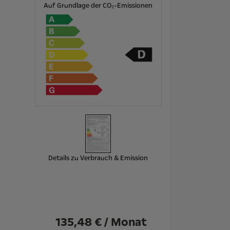
Auf Grundlage der CO₂-Emissionen
Details zu Verbrauch & Emission
135,48 € / Monat