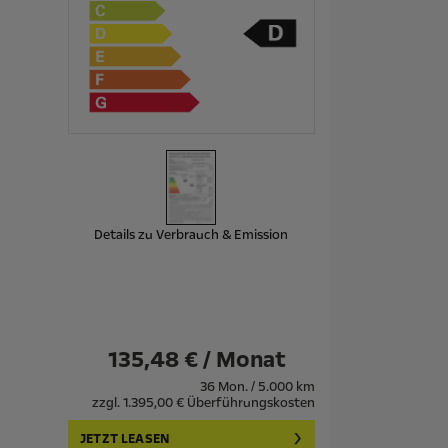
Details zu Verbrauch & Emission
135,48 € / Monat
36 Mon. / 5.000 km
zzgl. 1.395,00 € Überführungskosten
JETZT LEASEN