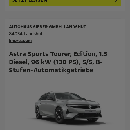
JETZT LEASEN
AUTOHAUS SIEBER GMBH, LANDSHUT
84034 Landshut
Impressum
Astra Sports Tourer, Edition, 1.5
Diesel, 96 kW (130 PS), S/S, 8-
Stufen-Automatikgetriebe