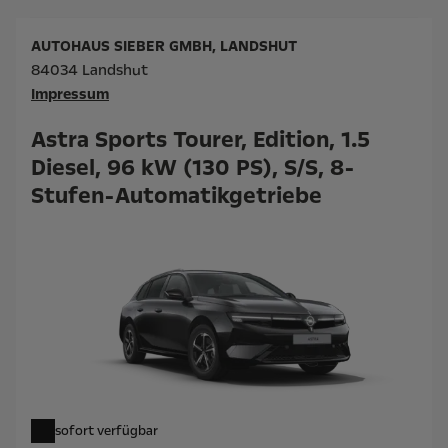
AUTOHAUS SIEBER GMBH, LANDSHUT
84034 Landshut
Impressum
Astra Sports Tourer, Edition, 1.5
Diesel, 96 kW (130 PS), S/S, 8-
Stufen-Automatikgetriebe
sofort verfügbar