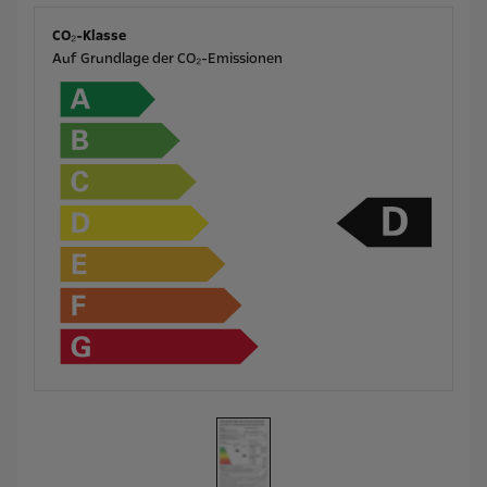
CO₂-Klasse
Auf Grundlage der CO₂-Emissionen