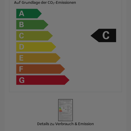
Auf Grundlage der CO₂-Emissionen
Details zu Verbrauch & Emission