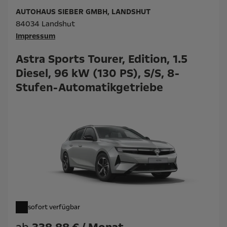
AUTOHAUS SIEBER GMBH, LANDSHUT
84034 Landshut
Impressum
Astra Sports Tourer, Edition, 1.5
Diesel, 96 kW (130 PS), S/S, 8-
Stufen-Automatikgetriebe
sofort verfügbar