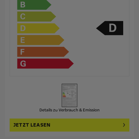
Details zu Verbrauch & Emission
JETZT LEASEN