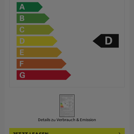
Details zu Verbrauch & Emission