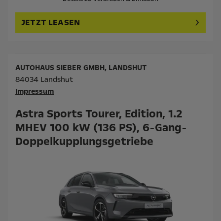
JETZT LEASEN
AUTOHAUS SIEBER GMBH, LANDSHUT
84034 Landshut
Impressum
Astra Sports Tourer, Edition, 1.2
MHEV 100 kW (136 PS), 6-Gang-
Doppelkupplungsgetriebe