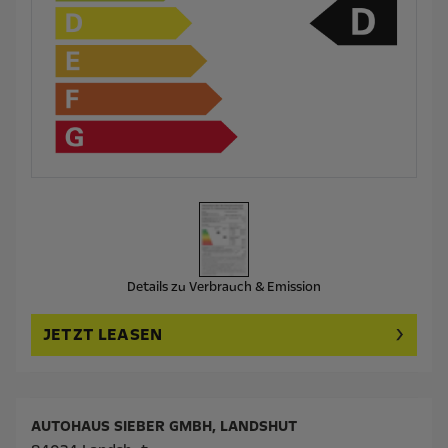
Details zu Verbrauch & Emission
JETZT LEASEN
AUTOHAUS SIEBER GMBH, LANDSHUT