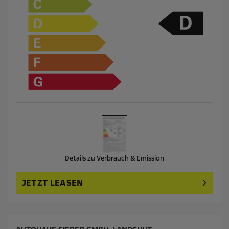
Details zu Verbrauch & Emission
JETZT LEASEN