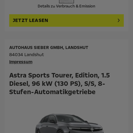
Details zu Verbrauch & Emission
JETZT LEASEN
AUTOHAUS SIEBER GMBH, LANDSHUT
84034 Landshut
Impressum
Astra Sports Tourer, Edition, 1.5
Diesel, 96 kW (130 PS), S/S, 8-
Stufen-Automatikgetriebe