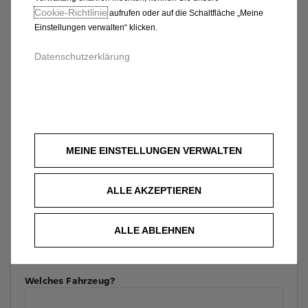
Cookie‑Richtlinie
aufrufen oder auf die Schaltfläche „Meine
Einstellungen verwalten“ klicken.
Datenschutzerklärung
MEINE EINSTELLUNGEN VERWALTEN
ALLE AKZEPTIEREN
ALLE ABLEHNEN
Welches Fahrzeug?