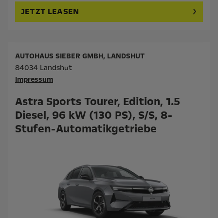
JETZT LEASEN
AUTOHAUS SIEBER GMBH, LANDSHUT
84034 Landshut
Impressum
Astra Sports Tourer, Edition, 1.5
Diesel, 96 kW (130 PS), S/S, 8-
Stufen-Automatikgetriebe