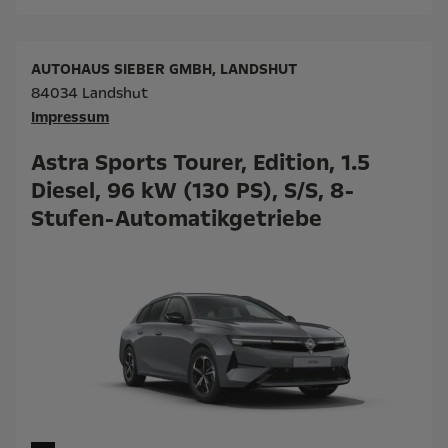
AUTOHAUS SIEBER GMBH, LANDSHUT
84034 Landshut
Impressum
Astra Sports Tourer, Edition, 1.5
Diesel, 96 kW (130 PS), S/S, 8-
Stufen-Automatikgetriebe