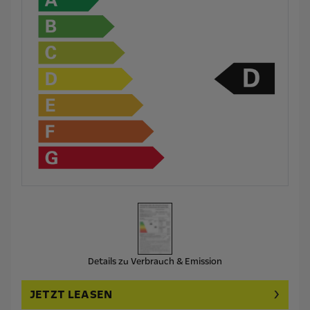
Details zu Verbrauch & Emission
JETZT LEASEN