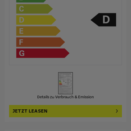
Details zu Verbrauch & Emission
JETZT LEASEN