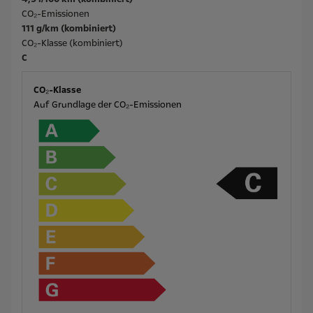
CO₂-Emissionen
111 g/km (kombiniert)
CO₂-Klasse (kombiniert)
C
CO₂-Klasse
Auf Grundlage der CO₂-Emissionen