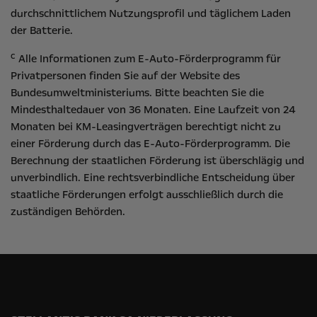
durchschnittlichem Nutzungsprofil und täglichem Laden
der Batterie.
c
Alle Informationen zum E-Auto-Förderprogramm für
Privatpersonen finden Sie auf der Website des
Bundesumweltministeriums
. Bitte beachten Sie die
Mindesthaltedauer von 36 Monaten. Eine Laufzeit von 24
Monaten bei KM-Leasingverträgen berechtigt nicht zu
einer Förderung durch das E-Auto-Förderprogramm. Die
Berechnung der staatlichen Förderung ist überschlägig und
unverbindlich. Eine rechtsverbindliche Entscheidung über
staatliche Förderungen erfolgt ausschließlich durch die
zuständigen Behörden.