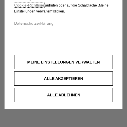
GMBH, LANDSHUT
Cookie‑Richtlinie
aufrufen oder auf die Schaltfläche „Meine
Einstellungen verwalten“ klicken.
Datenschutzerklärung
MEINE EINSTELLUNGEN VERWALTEN
ALLE AKZEPTIEREN
ALLE ABLEHNEN