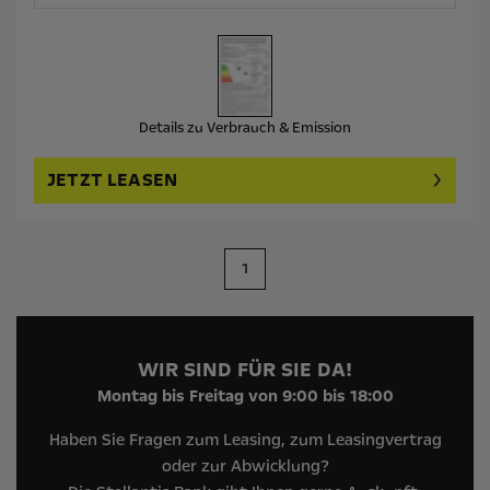
Details zu Verbrauch & Emission
JETZT LEASEN
1
WIR SIND FÜR SIE DA!
Montag bis Freitag von 9:00 bis 18:00
Haben Sie Fragen zum Leasing, zum Leasingvertrag
oder zur Abwicklung?