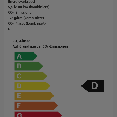
Energieverbrauch
5,5 l/100 km (kombiniert)
CO₂-Emissionen
123 g/km (kombiniert)
CO₂-Klasse (kombiniert)
D
CO₂-Klasse
Auf Grundlage der CO₂-Emissionen