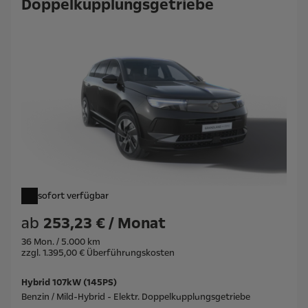
Doppelkupplungsgetriebe
sofort verfügbar
ab
253,23 € / Monat
36 Mon. / 5.000 km
zzgl. 1.395,00 € Überführungskosten
Hybrid 107kW (145PS)
Benzin / Mild-Hybrid - Elektr. Doppelkupplungsgetriebe