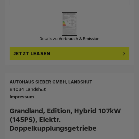
Details zu Verbrauch & Emission
JETZT LEASEN
AUTOHAUS SIEBER GMBH, LANDSHUT
84034 Landshut
Impressum
Grandland, Edition, Hybrid 107kW
(145PS), Elektr.
Doppelkupplungsgetriebe