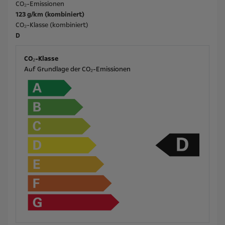
CO₂-Emissionen
123 g/km (kombiniert)
CO₂-Klasse (kombiniert)
D
CO₂-Klasse
Auf Grundlage der CO₂-Emissionen