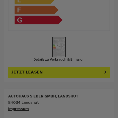
Details zu Verbrauch & Emission
JETZT LEASEN
AUTOHAUS SIEBER GMBH, LANDSHUT
84034 Landshut
Impressum