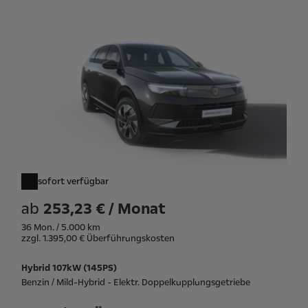
sofort verfügbar
ab
253,23 € / Monat
36 Mon. / 5.000 km
zzgl. 1.395,00 € Überführungskosten
Hybrid 107kW (145PS)
Benzin / Mild-Hybrid - Elektr. Doppelkupplungsgetriebe