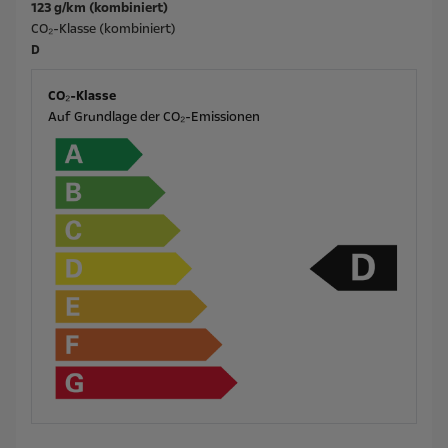
123 g/km (kombiniert)
CO₂-Klasse (kombiniert)
D
CO₂-Klasse
Auf Grundlage der CO₂-Emissionen