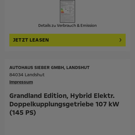
Details zu Verbrauch & Emission
JETZT LEASEN
AUTOHAUS SIEBER GMBH, LANDSHUT
84034 Landshut
Impressum
Grandland Edition, Hybrid Elektr.
Doppelkupplungsgetriebe 107 kW
(145 PS)