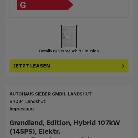
Details zu Verbrauch & Emission
JETZT LEASEN
AUTOHAUS SIEBER GMBH, LANDSHUT
84034 Landshut
Impressum
Grandland, Edition, Hybrid 107kW
(145PS), Elektr.