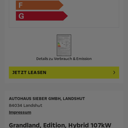
Details zu Verbrauch & Emission
JETZT LEASEN
AUTOHAUS SIEBER GMBH, LANDSHUT
84034 Landshut
Impressum
Grandland, Edition, Hybrid 107kW