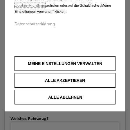
Cookie‑Richtlinie
aufrufen oder auf die Schaltfläche „Meine
Einstellungen verwalten“ klicken.
Datenschutzerklärung
MEINE EINSTELLUNGEN VERWALTEN
ALLE AKZEPTIEREN
ALLE ABLEHNEN
Welches Fahrzeug?