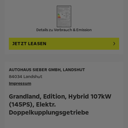
Details zu Verbrauch & Emission
JETZT LEASEN
AUTOHAUS SIEBER GMBH, LANDSHUT
84034 Landshut
Impressum
Grandland, Edition, Hybrid 107kW
(145PS), Elektr.
Doppelkupplungsgetriebe