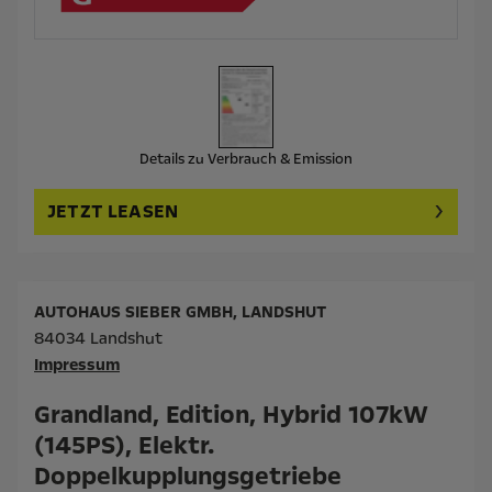
Details zu Verbrauch & Emission
JETZT LEASEN
AUTOHAUS SIEBER GMBH, LANDSHUT
84034 Landshut
Impressum
Grandland, Edition, Hybrid 107kW
(145PS), Elektr.
Doppelkupplungsgetriebe