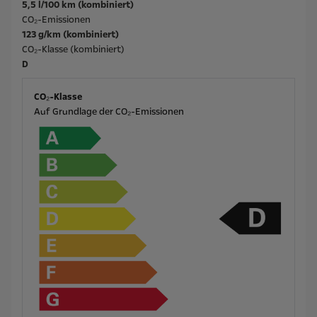
5,5 l/100 km (kombiniert)
CO₂-Emissionen
123 g/km (kombiniert)
CO₂-Klasse (kombiniert)
D
CO₂-Klasse
Auf Grundlage der CO₂-Emissionen