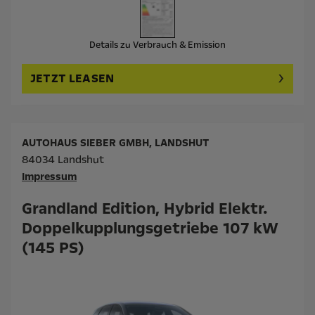
Details zu Verbrauch & Emission
JETZT LEASEN
AUTOHAUS SIEBER GMBH, LANDSHUT
84034 Landshut
Impressum
Grandland Edition, Hybrid Elektr.
Doppelkupplungsgetriebe 107 kW
(145 PS)