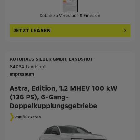
Details zu Verbrauch & Emission
JETZT LEASEN
AUTOHAUS SIEBER GMBH, LANDSHUT
84034 Landshut
Impressum
Astra, Edition, 1.2 MHEV 100 kW
(136 PS), 6-Gang-
Doppelkupplungsgetriebe