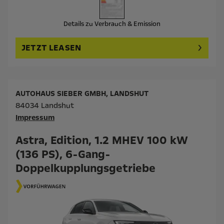
Details zu Verbrauch & Emission
JETZT LEASEN
AUTOHAUS SIEBER GMBH, LANDSHUT
84034 Landshut
Impressum
Astra, Edition, 1.2 MHEV 100 kW
(136 PS), 6-Gang-
Doppelkupplungsgetriebe