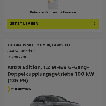
Details zu Verbrauch & Emission
JETZT LEASEN
AUTOHAUS SIEBER GMBH, LANDSHUT
84034 Landshut
Impressum
Astra Edition, 1.2 MHEV 6-Gang-
Doppelkupplungsgetriebe 100 kW
(136 PS)