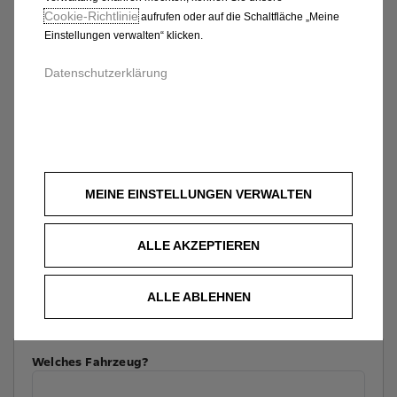
Cookie‑Richtlinie
aufrufen oder auf die Schaltfläche „Meine
Einstellungen verwalten“ klicken.
Datenschutzerklärung
MEINE EINSTELLUNGEN VERWALTEN
ALLE AKZEPTIEREN
ALLE ABLEHNEN
Welches Fahrzeug?