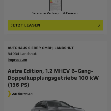
Details zu Verbrauch & Emission
JETZT LEASEN
AUTOHAUS SIEBER GMBH, LANDSHUT
84034 Landshut
Impressum
Astra Edition, 1.2 MHEV 6-Gang-
Doppelkupplungsgetriebe 100 kW
(136 PS)