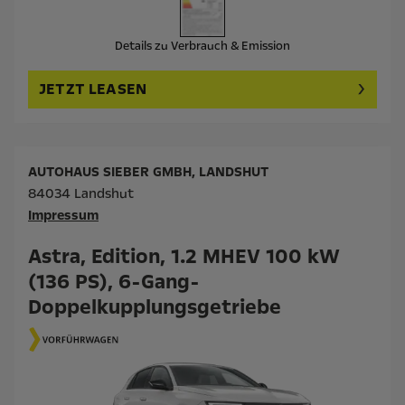
Details zu Verbrauch & Emission
JETZT LEASEN
AUTOHAUS SIEBER GMBH, LANDSHUT
84034 Landshut
Impressum
Astra, Edition, 1.2 MHEV 100 kW
(136 PS), 6-Gang-
Doppelkupplungsgetriebe