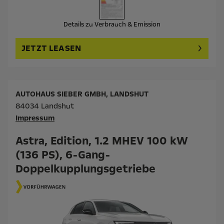
Details zu Verbrauch & Emission
JETZT LEASEN
AUTOHAUS SIEBER GMBH, LANDSHUT
84034 Landshut
Impressum
Astra, Edition, 1.2 MHEV 100 kW
(136 PS), 6-Gang-
Doppelkupplungsgetriebe