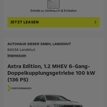
Details zu Verbrauch & Emission
JETZT LEASEN
AUTOHAUS SIEBER GMBH, LANDSHUT
84034 Landshut
Impressum
Astra Edition, 1.2 MHEV 6-Gang-
Doppelkupplungsgetriebe 100 kW
(136 PS)