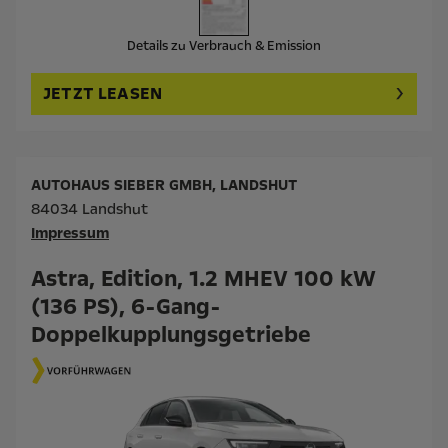
Details zu Verbrauch & Emission
JETZT LEASEN
AUTOHAUS SIEBER GMBH, LANDSHUT
84034 Landshut
Impressum
Astra, Edition, 1.2 MHEV 100 kW
(136 PS), 6-Gang-
Doppelkupplungsgetriebe