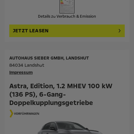
Details zu Verbrauch & Emission
JETZT LEASEN
AUTOHAUS SIEBER GMBH, LANDSHUT
84034 Landshut
Impressum
Astra, Edition, 1.2 MHEV 100 kW
(136 PS), 6-Gang-
Doppelkupplungsgetriebe