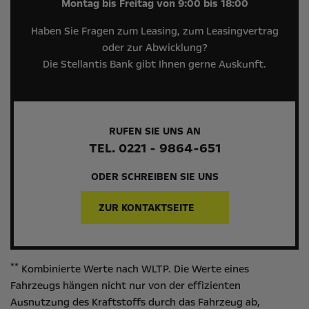
Montag bis Freitag von 9:00 bis 18:00
Haben Sie Fragen zum Leasing, zum Leasingvertrag
oder zur Abwicklung?
Die Stellantis Bank gibt Ihnen gerne Auskunft.
RUFEN SIE UNS AN
TEL. 0221 - 9864-651
ODER SCHREIBEN SIE UNS
ZUR KONTAKTSEITE
**
Kombinierte Werte nach WLTP. Die Werte eines
Fahrzeugs hängen nicht nur von der effizienten
Ausnutzung des Kraftstoffs durch das Fahrzeug ab,