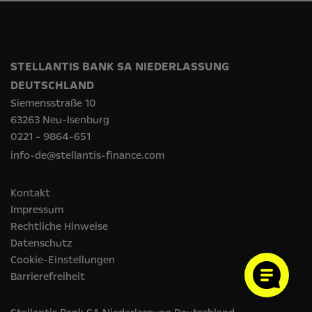
STELLANTIS BANK SA NIEDERLASSUNG
DEUTSCHLAND
Siemensstraße 10
63263 Neu-Isenburg
0221 - 9864-651
info-de@stellantis-finance.com
Kontakt
Impressum
Rechtliche Hinweise
Datenschutz
Cookie-Einstellungen
Barrierefreiheit