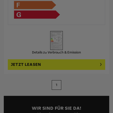
Details zu Verbrauch & Emission
JETZT LEASEN
1
WIR SIND FÜR SIE DA!