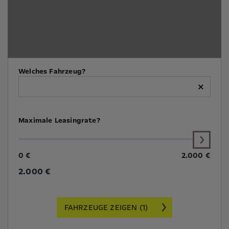
Welches Fahrzeug?
×
Maximale Leasingrate?
0 €
2.000 €
2.000
€
FAHRZEUGE ZEIGEN (1)