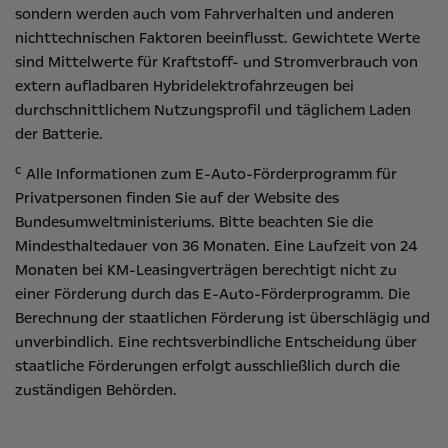
sondern werden auch vom Fahrverhalten und anderen
nichttechnischen Faktoren beeinflusst. Gewichtete Werte
sind Mittelwerte für Kraftstoff- und Stromverbrauch von
extern aufladbaren Hybridelektrofahrzeugen bei
durchschnittlichem Nutzungsprofil und täglichem Laden
der Batterie.
c
Alle Informationen zum E-Auto-Förderprogramm für
Privatpersonen finden Sie auf der Website des
Bundesumweltministeriums
. Bitte beachten Sie die
Mindesthaltedauer von 36 Monaten. Eine Laufzeit von 24
Monaten bei KM-Leasingverträgen berechtigt nicht zu
einer Förderung durch das E-Auto-Förderprogramm. Die
Berechnung der staatlichen Förderung ist überschlägig und
unverbindlich. Eine rechtsverbindliche Entscheidung über
staatliche Förderungen erfolgt ausschließlich durch die
zuständigen Behörden.