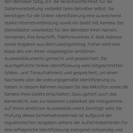
den Betreiber tätig, d.h. die Verantwortlichkeit für die
Datenverarbeitung verbleibt beim Betreiber selbst. Sie
benötigen für die Online-Identifizierung eine ausreichend
starke Internetverbindung sowie ein Gerät mit Kamera. Der
Dienstleister verarbeitet für den Betreiber Ihren Namen,
Vornamen, Ihre Anschrift, Telefonnummer, E-Mail-Adresse
sowie Angaben aus dem Leasingvertrag. Ferner wird eine
Kopie des von Ihnen vorgezeigten amtlichen
Ausweisdokuments gemacht und gespeichert. Die
durchgeführte Online-Identifizierung wird mitgeschnitten
(Video- und Tonaufnahmen) und gespeichert, um einen
Nachweis über die ordnungsgemäße Identifizierung zu
haben. In diesem Rahmen müssen Sie das Mikrofon sowie die
Kamera Ihres Geräts einschalten. Dazu gehört auch das
Kameralicht, was zur besseren Lesbarkeit der Hologramme
auf Ihrem amtlichen Ausweisdokument benötigt wird. Die
Prüfung dieses Sicherheitsmerkmals ist aufgrund der
regulatorischen Vorgaben seitens der Aufsichtsbehörden für
eine erfolgreiche Identifizierung zwingend notwendig und