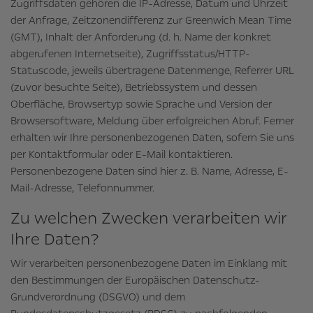
Zugriffsdaten gehören die IP-Adresse, Datum und Uhrzeit
der Anfrage, Zeitzonendifferenz zur Greenwich Mean Time
(GMT), Inhalt der Anforderung (d. h. Name der konkret
abgerufenen Internetseite), Zugriffsstatus/HTTP-
Statuscode, jeweils übertragene Datenmenge, Referrer URL
(zuvor besuchte Seite), Betriebssystem und dessen
Oberfläche, Browsertyp sowie Sprache und Version der
Browsersoftware, Meldung über erfolgreichen Abruf. Ferner
erhalten wir Ihre personenbezogenen Daten, sofern Sie uns
per Kontaktformular oder E-Mail kontaktieren.
Personenbezogene Daten sind hier z. B. Name, Adresse, E-
Mail-Adresse, Telefonnummer.
Zu welchen Zwecken verarbeiten wir
Ihre Daten?
Wir verarbeiten personenbezogene Daten im Einklang mit
den Bestimmungen der Europäischen Datenschutz-
Grundverordnung (DSGVO) und dem