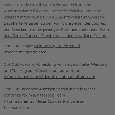
Marketing. Die Einwilligung in die Verarbeitung Ihrer
Nutzungsdaten für diese Zwecke ist freiwillig und kann
jederzeit mit Wirkung für die Zukunft widerrufen werden.
Detaillierte Angaben zu den Funktionsweisen der Cookies,
den Zwecken und der jeweiligen Speicherdauer finden Sie in
dem Cookie Consent Fenster unter dem jeweiligen (i)-Icon.
.
Opt Out Google:
Mein Anzeigen-Center auf
myadcenter.google.com
Opt Out AdForm:
Abmeldung von zielgerichteter Werbung
und Tracking auf Websites, auf adform.com
Informationen zum Widerrufsrecht auf adform.com
Opt Out Facebook:
Anzeigeneinstellungen in Metas
Kontenzentrum auf facebook.com
Informationen zu Metas Cookies-Richtlinie auf
facebook.com.