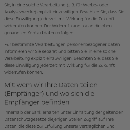
Sie, in eine solche Verarbeitung (z.B. für Werbe- oder
Analysezwecke) explizit einzuwilligen. Beachten Sie, dass Sie
diese Einwilligung jederzeit mit Wirkung für die Zukunft
widerrufen können. Der Widerruf kann u.a an die oben
genannten Kontaktdaten erfolgen.
Für bestimmte Verarbeitungen personenbezogener Daten
informieren wir Sie separat und bitten Sie, in eine solche
Verarbeitung explizit einzuwilligen. Beachten Sie, dass Sie
diese Einwilligung jederzeit mit Wirkung für die Zukunft
widerrufen können.
Mit wem wir Ihre Daten teilen
(Empfänger) und wo sich die
Empfänger befinden
Innerhalb der Bank erhalten unter Einhaltung der geltenden
Datenschutzgesetze diejenigen Stellen Zugriff auf Ihre
Daten, die diese zur Erfüllung unserer vertraglichen und