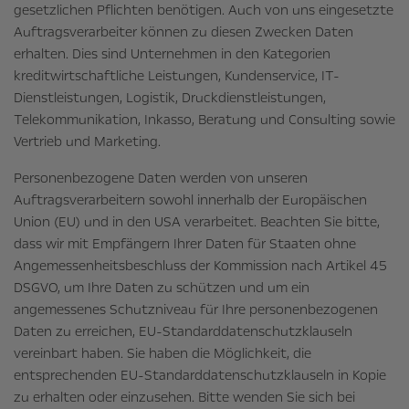
gesetzlichen Pflichten benötigen. Auch von uns eingesetzte
Auftragsverarbeiter können zu diesen Zwecken Daten
erhalten. Dies sind Unternehmen in den Kategorien
kreditwirtschaftliche Leistungen, Kundenservice, IT-
Dienstleistungen, Logistik, Druckdienstleistungen,
Telekommunikation, Inkasso, Beratung und Consulting sowie
Vertrieb und Marketing.
Personenbezogene Daten werden von unseren
Auftragsverarbeitern sowohl innerhalb der Europäischen
Union (EU) und in den USA verarbeitet. Beachten Sie bitte,
dass wir mit Empfängern Ihrer Daten für Staaten ohne
Angemessenheitsbeschluss der Kommission nach Artikel 45
DSGVO, um Ihre Daten zu schützen und um ein
angemessenes Schutzniveau für Ihre personenbezogenen
Daten zu erreichen, EU-Standarddatenschutzklauseln
vereinbart haben. Sie haben die Möglichkeit, die
entsprechenden EU-Standarddatenschutzklauseln in Kopie
zu erhalten oder einzusehen. Bitte wenden Sie sich bei