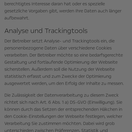
berechtigtes Interesse daran hat oder es spezielle
gesetzliche Vorgaben gibt, werden Ihre Daten auch länger
aufbewahrt.
Analyse und Trackingtools
Der Betreiber setzt Analyse- und Trackingtools ein, die
personenbezogene Daten über verschiedene Cookies
verarbeiten. Der Betreiber möchte so eine bedarfsgerechte
Gestaltung und fortlaufende Optimierung der Webseite
sicherstellen. Außerdem soll die Nutzung der Webseite
statistisch erfasst und zum Zwecke der Optimierung
ausgewertet werden, um den Erfolg der Inhalte zu messen.
Die Zulässigkeit der Datenverarbeitung zu diesem Zweck
richtet sich nach Art. 6 Abs. 1 a) DS-GVO (Einwilligung). Sie
können durch das Setzen der entsprechenden Häkchen in
den Cookie-Einstellungen der Webseite festlegen, welcher
Verarbeitung Sie zustimmen möchten. Dabei wird grob
unterschieden zwischen Präferenzen, Statistik und