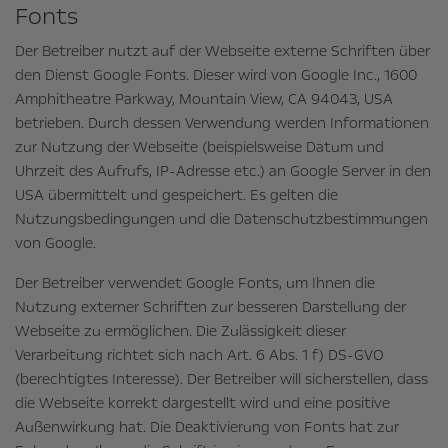
Fonts
Der Betreiber nutzt auf der Webseite externe Schriften über
den Dienst Google Fonts. Dieser wird von Google Inc., 1600
Amphitheatre Parkway, Mountain View, CA 94043, USA
betrieben. Durch dessen Verwendung werden Informationen
zur Nutzung der Webseite (beispielsweise Datum und
Uhrzeit des Aufrufs, IP-Adresse etc.) an Google Server in den
USA übermittelt und gespeichert. Es gelten die
Nutzungsbedingungen und die Datenschutzbestimmungen
von Google.
Der Betreiber verwendet Google Fonts, um Ihnen die
Nutzung externer Schriften zur besseren Darstellung der
Webseite zu ermöglichen. Die Zulässigkeit dieser
Verarbeitung richtet sich nach Art. 6 Abs. 1 f) DS-GVO
(berechtigtes Interesse). Der Betreiber will sicherstellen, dass
die Webseite korrekt dargestellt wird und eine positive
Außenwirkung hat. Die Deaktivierung von Fonts hat zur