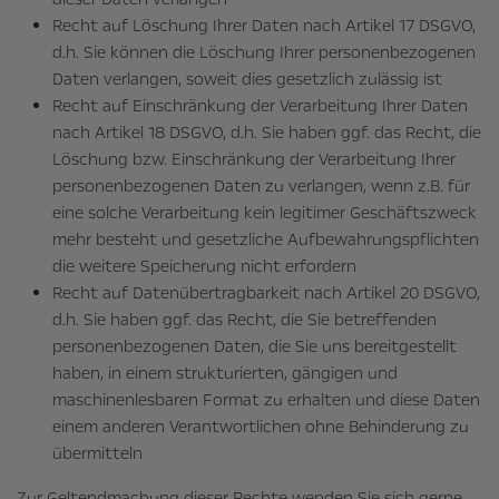
Recht auf Löschung Ihrer Daten nach Artikel 17 DSGVO,
d.h. Sie können die Löschung Ihrer personenbezogenen
Daten verlangen, soweit dies gesetzlich zulässig ist
Recht auf Einschränkung der Verarbeitung Ihrer Daten
nach Artikel 18 DSGVO, d.h. Sie haben ggf. das Recht, die
Löschung bzw. Einschränkung der Verarbeitung Ihrer
personenbezogenen Daten zu verlangen, wenn z.B. für
eine solche Verarbeitung kein legitimer Geschäftszweck
mehr besteht und gesetzliche Aufbewahrungspflichten
die weitere Speicherung nicht erfordern
Recht auf Datenübertragbarkeit nach Artikel 20 DSGVO,
d.h. Sie haben ggf. das Recht, die Sie betreffenden
personenbezogenen Daten, die Sie uns bereitgestellt
haben, in einem strukturierten, gängigen und
maschinenlesbaren Format zu erhalten und diese Daten
einem anderen Verantwortlichen ohne Behinderung zu
übermitteln
Zur Geltendmachung dieser Rechte wenden Sie sich gerne