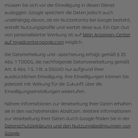
müssen Sie sich vor der Einwilligung in diesen Dienst
ausloggen. Google speichert die Daten jedoch auch
unabhängig davon, ob ein Nutzerkonto bei Google besteht,
erstellt Nutzungsprofile und wertet diese aus. Ein Opt-Out
von personalisierter Werbung ist auf
Mein Anzeigen-Center
auf myadcenter.google.com
möglich.
Die Datenerhebung und -speicherung erfolgt gemäß § 25
Abs. 1 TDDDG, die nachfolgende Datenverarbeitung gemäß
Art. 6 Abs. 1 S. 1 lit. a DSGVO nur aufgrund Ihrer
ausdrücklichen Einwilligung. Ihre Einwilligungen können Sie
jederzeit mit Wirkung für die Zukunft über die
Einwilligungseinstellungen widerrufen.
Nähere Informationen zur Verarbeitung Ihrer Daten erhalten
sie in den nachstehenden Absätzen. Weitere Informationen
zur Verarbeitung Ihrer Daten durch Google finden Sie in der
Datenschutzerklärung und den Nutzungsbedingungen von
Google
.