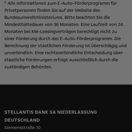
c
Alle Informationen zum E-Auto-Förderprogramm für
Privatpersonen finden Sie auf der Website des
Bundesumweltministeriums
. Bitte beachten Sie die
Mindesthaltedauer von 36 Monaten. Eine Laufzeit von 24
Monaten bei KM-Leasingverträgen berechtigt nicht zu
einer Förderung durch das E-Auto-Förderprogramm. Die
Berechnung der staatlichen Förderung ist überschlägig und
unverbindlich. Eine rechtsverbindliche Entscheidung über
staatliche Förderungen erfolgt ausschließlich durch die
zuständigen Behörden.
STELLANTIS BANK SA NIEDERLASSUNG
DEUTSCHLAND
Siemensstraße 10