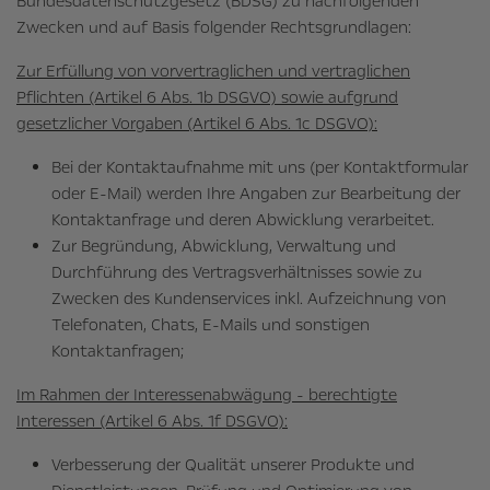
Bundesdatenschutzgesetz (BDSG) zu nachfolgenden
Zwecken und auf Basis folgender Rechtsgrundlagen:
Zur Erfüllung von vorvertraglichen und vertraglichen
Pflichten (Artikel 6 Abs. 1b DSGVO) sowie aufgrund
gesetzlicher Vorgaben (Artikel 6 Abs. 1c DSGVO):
Bei der Kontaktaufnahme mit uns (per Kontaktformular
oder E-Mail) werden Ihre Angaben zur Bearbeitung der
Kontaktanfrage und deren Abwicklung verarbeitet.
Zur Begründung, Abwicklung, Verwaltung und
Durchführung des Vertragsverhältnisses sowie zu
Zwecken des Kundenservices inkl. Aufzeichnung von
Telefonaten, Chats, E-Mails und sonstigen
Kontaktanfragen;
Im Rahmen der Interessenabwägung - berechtigte
Interessen (Artikel 6 Abs. 1f DSGVO):
Verbesserung der Qualität unserer Produkte und