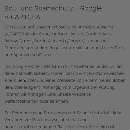
Bot- und Spamschutz - Google
reCAPTCHA
Wir nutzen auf unserer Webseite die Anti-Bot-Lösung
„reCAPTCHA“ der Google Ireland Limited, Gordon House,
Barrow Street, Dublin 4, Irland („Google“), um unsere
Formulare und andere Benutzerinteraktionspunkte vor Bots
und Spam zu schützen.
Das Google reCAPTCHA ist ein Sicherheitsmechanismus, der
darauf abzielt, sicherzustellen, dass die Interaktion zwischen
einem Benutzer und einer Webseite von einem menschlichen
Benutzer ausgeht. Abhängig vom Ergebnis der Prüfung
können wir Anfragen über unsere Webseite
weiterbearbeiten oder ablehnen.
Zur Erkennung von Bots verwendet Google fortschrittliche
Verfahren zur Risikoanalyse, ohne dass ein
benutzerunterbrechender Rätselprozess erforderlich ist.