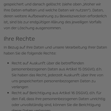
gespeichert und danach gelöscht (siehe oben „Woher wir
Ihre Daten erhalten und welche Daten wir nutzen“). Daten,
deren weitere Aufbewahrung zu Beweiszwecken erforderlich
ist, sind bis zur endgültigen Klärung des jeweiligen Vorfalls
von der Löschung ausgenommen.
Ihre Rechte
In Bezug auf Ihre Daten und unsere Verarbeitung Ihrer Daten
haben Sie die folgende Rechte:
Recht auf Auskunft über die betreffenden
personenbezogenen Daten aus Artikel 15 DSGVO, d.h.
Sie haben das Recht, jederzeit Auskunft über Ihre von
uns gespeicherten personenbezogenen Daten zu
verlangen
Recht auf Berichtigung aus Artikel 16 DSGVO, d.h. für
den Fall, dass Ihre personenbezogenen Daten unrichtig
oder unvollständig sind, können Sie die Berichtigung
dieser Daten verlangen