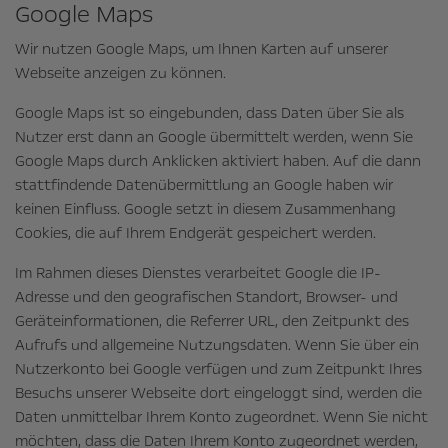
Google Maps
Wir nutzen Google Maps, um Ihnen Karten auf unserer
Webseite anzeigen zu können.
Google Maps ist so eingebunden, dass Daten über Sie als
Nutzer erst dann an Google übermittelt werden, wenn Sie
Google Maps durch Anklicken aktiviert haben. Auf die dann
stattfindende Datenübermittlung an Google haben wir
keinen Einfluss. Google setzt in diesem Zusammenhang
Cookies, die auf Ihrem Endgerät gespeichert werden.
Im Rahmen dieses Dienstes verarbeitet Google die IP-
Adresse und den geografischen Standort, Browser- und
Geräteinformationen, die Referrer URL, den Zeitpunkt des
Aufrufs und allgemeine Nutzungsdaten. Wenn Sie über ein
Nutzerkonto bei Google verfügen und zum Zeitpunkt Ihres
Besuchs unserer Webseite dort eingeloggt sind, werden die
Daten unmittelbar Ihrem Konto zugeordnet. Wenn Sie nicht
möchten, dass die Daten Ihrem Konto zugeordnet werden,