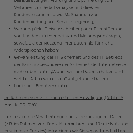
Dienstleistungen, Prüfung und Optimierung von
Verfahren zur Bedarfsanalyse und direkten
Kundenansprache sowie Maßnahmen zur
Kundenbindung und Servicesteigerung;
Werbung (inkl. Preisausschreiben) oder Durchführung
von Kundenzufriedenheits- und Meinungsumfragen,
soweit Sie der Nutzung Ihrer Daten hierfür nicht
widersprochen haben;
Gewährleistung der IT-Sicherheit und des IT-Betriebs
der Bank, insbesondere der Sicherheit der Internetseite
(siehe oben unter „Woher wir Ihre Daten erhalten und
welche Daten wir nutzen“ aufgeführte Daten).
Login und Benutzerkonto
Im Rahmen einer von Ihnen erteilten Einwilligung (Artikel 6
Abs. 1a DS-GVO):
Für bestimmte Verarbeitungen personenbezogener Daten
(z.B. im Rahmen von Kontaktformularen und für die Nutzung
bestimmter Cookies) informieren wir Sie separat und bitten