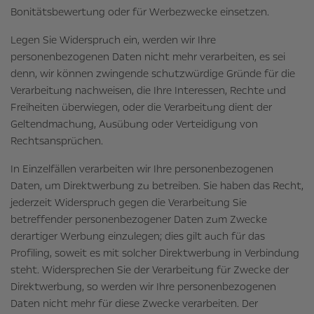
Bonitätsbewertung oder für Werbezwecke einsetzen.
Legen Sie Widerspruch ein, werden wir Ihre
personenbezogenen Daten nicht mehr verarbeiten, es sei
denn, wir können zwingende schutzwürdige Gründe für die
Verarbeitung nachweisen, die Ihre Interessen, Rechte und
Freiheiten überwiegen, oder die Verarbeitung dient der
Geltendmachung, Ausübung oder Verteidigung von
Rechtsansprüchen.
In Einzelfällen verarbeiten wir Ihre personenbezogenen
Daten, um Direktwerbung zu betreiben. Sie haben das Recht,
jederzeit Widerspruch gegen die Verarbeitung Sie
betreffender personenbezogener Daten zum Zwecke
derartiger Werbung einzulegen; dies gilt auch für das
Profiling, soweit es mit solcher Direktwerbung in Verbindung
steht. Widersprechen Sie der Verarbeitung für Zwecke der
Direktwerbung, so werden wir Ihre personenbezogenen
Daten nicht mehr für diese Zwecke verarbeiten. Der