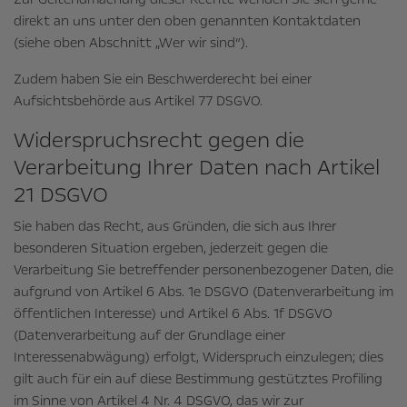
direkt an uns unter den oben genannten Kontaktdaten
(siehe oben Abschnitt „Wer wir sind“).
Zudem haben Sie ein Beschwerderecht bei einer
Aufsichtsbehörde aus Artikel 77 DSGVO.
Widerspruchsrecht gegen die
Verarbeitung Ihrer Daten nach Artikel
21 DSGVO
Sie haben das Recht, aus Gründen, die sich aus Ihrer
besonderen Situation ergeben, jederzeit gegen die
Verarbeitung Sie betreffender personenbezogener Daten, die
aufgrund von Artikel 6 Abs. 1e DSGVO (Datenverarbeitung im
öffentlichen Interesse) und Artikel 6 Abs. 1f DSGVO
(Datenverarbeitung auf der Grundlage einer
Interessenabwägung) erfolgt, Widerspruch einzulegen; dies
gilt auch für ein auf diese Bestimmung gestütztes Profiling
im Sinne von Artikel 4 Nr. 4 DSGVO, das wir zur