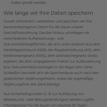
Italien geteilt werden.
Wie lange wir Ihre Daten speichern
Soweit erforderlich, verarbeiten und speichern wir Ihre
personenbezogenen Daten für die Dauer unserer
Geschäftsbeziehung. Darüber hinaus unterliegen wir
verschiedenen Aufbewahrungs- und
Dokumentationspflichten, die sich unter anderem aus dem
Handelsgesetzbuch (HGB), der Abgabenordnung (AO), dem
Kreditwesengesetz (KWG), dem Geldwäschegesetz (GwG)
ergeben. Die dort vorgegebenen Fristen zur Aufbewahrung
bzw. Dokumentation betragen in der Regel zehn Jahre.
Schließlich beurteilt sich die Speicherdauer auch nach den
gesetzlichen Verjährungsfristen, wobei die regelmäßige
Verjährungsfrist drei Jahre beträgt.
Aus Sicherheitsgründen (z. B. zur Aufklärung von
Missbrauchs- oder Betrugshandlungen) werden Logfile-
Informationen für die Dauer von maximal 30 Tagen