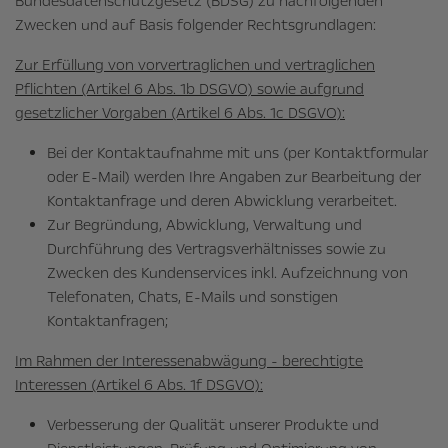
Bundesdatenschutzgesetz (BDSG) zu nachfolgenden
Zwecken und auf Basis folgender Rechtsgrundlagen:
Zur Erfüllung von vorvertraglichen und vertraglichen
Pflichten (Artikel 6 Abs. 1b DSGVO) sowie aufgrund
gesetzlicher Vorgaben (Artikel 6 Abs. 1c DSGVO):
Bei der Kontaktaufnahme mit uns (per Kontaktformular
oder E-Mail) werden Ihre Angaben zur Bearbeitung der
Kontaktanfrage und deren Abwicklung verarbeitet.
Zur Begründung, Abwicklung, Verwaltung und
Durchführung des Vertragsverhältnisses sowie zu
Zwecken des Kundenservices inkl. Aufzeichnung von
Telefonaten, Chats, E-Mails und sonstigen
Kontaktanfragen;
Im Rahmen der Interessenabwägung - berechtigte
Interessen (Artikel 6 Abs. 1f DSGVO):
Verbesserung der Qualität unserer Produkte und