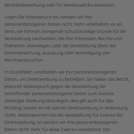
Bonitätsbewertung oder für Werbezwecke einsetzen.
Legen Sie Widerspruch ein, werden wir Ihre
personenbezogenen Daten nicht mehr verarbeiten, es sei
denn, wir können zwingende schutzwürdige Gründe für die
Verarbeitung nachweisen, die Ihre Interessen, Rechte und
Freiheiten überwiegen, oder die Verarbeitung dient der
Geltendmachung, Ausübung oder Verteidigung von
Rechtsansprüchen.
In Einzelfällen verarbeiten wir Ihre personenbezogenen
Daten, um Direktwerbung zu betreiben. Sie haben das Recht,
jederzeit Widerspruch gegen die Verarbeitung Sie
betreffender personenbezogener Daten zum Zwecke
derartiger Werbung einzulegen; dies gilt auch für das
Profiling, soweit es mit solcher Direktwerbung in Verbindung
steht. Widersprechen Sie der Verarbeitung für Zwecke der
Direktwerbung, so werden wir Ihre personenbezogenen
Daten nicht mehr für diese Zwecke verarbeiten. Der