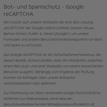
Bot- und Spamschutz - Google
reCAPTCHA
Wir nutzen auf unserer Webseite die Anti-Bot-Lösung
„reCAPTCHA“ der Google Ireland Limited, Gordon House,
Barrow Street, Dublin 4, Irland („Google“), um unsere
Formulare und andere Benutzerinteraktionspunkte vor Bots
und Spam zu schützen.
Das Google reCAPTCHA ist ein Sicherheitsmechanismus, der
darauf abzielt, sicherzustellen, dass die Interaktion zwischen
einem Benutzer und einer Webseite von einem menschlichen
Benutzer ausgeht. Abhängig vom Ergebnis der Prüfung
können wir Anfragen über unsere Webseite
weiterbearbeiten oder ablehnen.
Zur Erkennung von Bots verwendet Google fortschrittliche
Verfahren zur Risikoanalyse, ohne dass ein
benutzerunterbrechender Rätselprozess erforderlich ist.