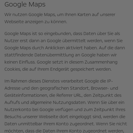
Google Maps
Wir nutzen Google Maps, um Ihnen Karten auf unserer
Webseite anzeigen zu können.
Google Maps ist so eingebunden, dass Daten über Sie als
Nutzer erst dann an Google übermittelt werden, wenn Sie
Google Maps durch Anklicken aktiviert haben. Auf die dann
stattfindende Datenübermittlung an Google haben wir
keinen Einfluss. Google setzt in diesem Zusammenhang
Cookies, die auf Ihrem Endgerät gespeichert werden.
Im Rahmen dieses Dienstes verarbeitet Google die IP-
Adresse und den geografischen Standort, Browser- und
Geräteinformationen, die Referrer URL, den Zeitpunkt des
Aufrufs und allgemeine Nutzungsdaten. Wenn Sie über ein
Nutzerkonto bei Google verfügen und zum Zeitpunkt Ihres
Besuchs unserer Webseite dort eingeloggt sind, werden die
Daten unmittelbar Ihrem Konto zugeordnet. Wenn Sie nicht
möchten, dass die Daten Ihrem Konto zugeordnet werden,