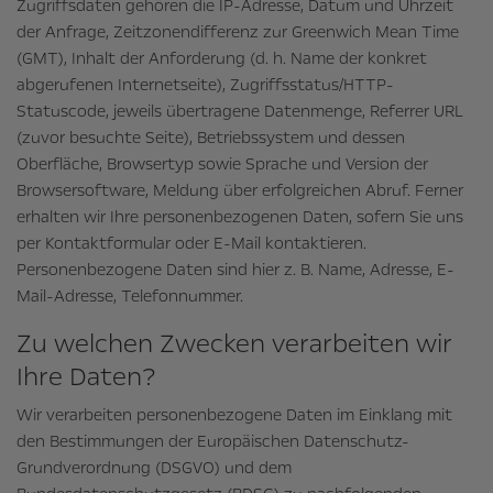
Zugriffsdaten gehören die IP-Adresse, Datum und Uhrzeit
der Anfrage, Zeitzonendifferenz zur Greenwich Mean Time
(GMT), Inhalt der Anforderung (d. h. Name der konkret
abgerufenen Internetseite), Zugriffsstatus/HTTP-
Statuscode, jeweils übertragene Datenmenge, Referrer URL
(zuvor besuchte Seite), Betriebssystem und dessen
Oberfläche, Browsertyp sowie Sprache und Version der
Browsersoftware, Meldung über erfolgreichen Abruf. Ferner
erhalten wir Ihre personenbezogenen Daten, sofern Sie uns
per Kontaktformular oder E-Mail kontaktieren.
Personenbezogene Daten sind hier z. B. Name, Adresse, E-
Mail-Adresse, Telefonnummer.
Zu welchen Zwecken verarbeiten wir
Ihre Daten?
Wir verarbeiten personenbezogene Daten im Einklang mit
den Bestimmungen der Europäischen Datenschutz-
Grundverordnung (DSGVO) und dem