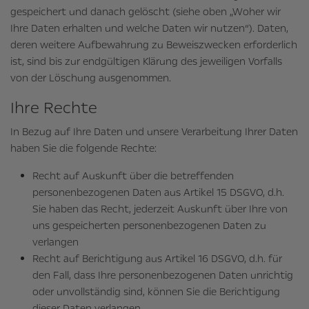
gespeichert und danach gelöscht (siehe oben „Woher wir
Ihre Daten erhalten und welche Daten wir nutzen“). Daten,
deren weitere Aufbewahrung zu Beweiszwecken erforderlich
ist, sind bis zur endgültigen Klärung des jeweiligen Vorfalls
von der Löschung ausgenommen.
Ihre Rechte
In Bezug auf Ihre Daten und unsere Verarbeitung Ihrer Daten
haben Sie die folgende Rechte:
Recht auf Auskunft über die betreffenden
personenbezogenen Daten aus Artikel 15 DSGVO, d.h.
Sie haben das Recht, jederzeit Auskunft über Ihre von
uns gespeicherten personenbezogenen Daten zu
verlangen
Recht auf Berichtigung aus Artikel 16 DSGVO, d.h. für
den Fall, dass Ihre personenbezogenen Daten unrichtig
oder unvollständig sind, können Sie die Berichtigung
dieser Daten verlangen