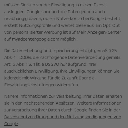
müssen Sie sich vor der Einwilligung in diesen Dienst
ausloggen. Google speichert die Daten jedoch auch
unabhängig davon, ob ein Nutzerkonto bei Google besteht,
erstellt Nutzungsprofile und wertet diese aus. Ein Opt-Out
von personalisierter Werbung ist auf
Mein Anzeigen-Center
auf myadcenter.google.com
möglich.
Die Datenerhebung und -speicherung erfolgt gemäß § 25
Abs. 1 TDDDG, die nachfolgende Datenverarbeitung gemäß
Art. 6 Abs. 1 S. 1 lit. a DSGVO nur aufgrund Ihrer
ausdrücklichen Einwilligung. Ihre Einwilligungen können Sie
jederzeit mit Wirkung für die Zukunft über die
Einwilligungseinstellungen widerrufen.
Nähere Informationen zur Verarbeitung Ihrer Daten erhalten
sie in den nachstehenden Absätzen. Weitere Informationen
zur Verarbeitung Ihrer Daten durch Google finden Sie in der
Datenschutzerklärung und den Nutzungsbedingungen von
Google
.