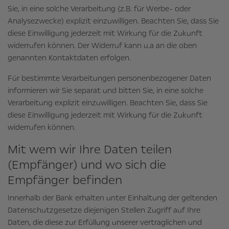
Sie, in eine solche Verarbeitung (z.B. für Werbe- oder
Analysezwecke) explizit einzuwilligen. Beachten Sie, dass Sie
diese Einwilligung jederzeit mit Wirkung für die Zukunft
widerrufen können. Der Widerruf kann u.a an die oben
genannten Kontaktdaten erfolgen.
Für bestimmte Verarbeitungen personenbezogener Daten
informieren wir Sie separat und bitten Sie, in eine solche
Verarbeitung explizit einzuwilligen. Beachten Sie, dass Sie
diese Einwilligung jederzeit mit Wirkung für die Zukunft
widerrufen können.
Mit wem wir Ihre Daten teilen
(Empfänger) und wo sich die
Empfänger befinden
Innerhalb der Bank erhalten unter Einhaltung der geltenden
Datenschutzgesetze diejenigen Stellen Zugriff auf Ihre
Daten, die diese zur Erfüllung unserer vertraglichen und