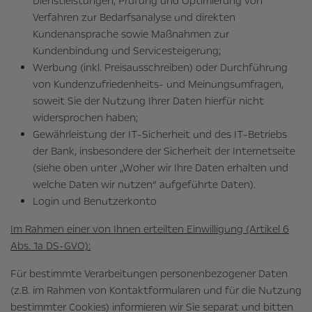
Dienstleistungen, Prüfung und Optimierung von
Verfahren zur Bedarfsanalyse und direkten
Kundenansprache sowie Maßnahmen zur
Kundenbindung und Servicesteigerung;
Werbung (inkl. Preisausschreiben) oder Durchführung
von Kundenzufriedenheits- und Meinungsumfragen,
soweit Sie der Nutzung Ihrer Daten hierfür nicht
widersprochen haben;
Gewährleistung der IT-Sicherheit und des IT-Betriebs
der Bank, insbesondere der Sicherheit der Internetseite
(siehe oben unter „Woher wir Ihre Daten erhalten und
welche Daten wir nutzen“ aufgeführte Daten).
Login und Benutzerkonto
Im Rahmen einer von Ihnen erteilten Einwilligung (Artikel 6
Abs. 1a DS-GVO):
Für bestimmte Verarbeitungen personenbezogener Daten
(z.B. im Rahmen von Kontaktformularen und für die Nutzung
bestimmter Cookies) informieren wir Sie separat und bitten