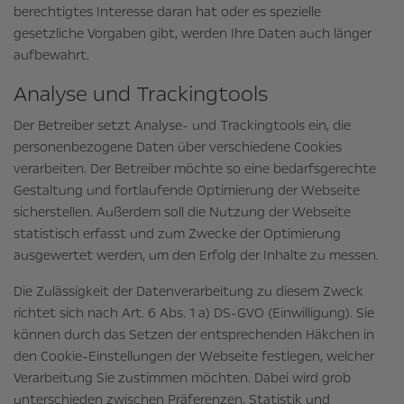
berechtigtes Interesse daran hat oder es spezielle
gesetzliche Vorgaben gibt, werden Ihre Daten auch länger
aufbewahrt.
Analyse und Trackingtools
Der Betreiber setzt Analyse- und Trackingtools ein, die
personenbezogene Daten über verschiedene Cookies
verarbeiten. Der Betreiber möchte so eine bedarfsgerechte
Gestaltung und fortlaufende Optimierung der Webseite
sicherstellen. Außerdem soll die Nutzung der Webseite
statistisch erfasst und zum Zwecke der Optimierung
ausgewertet werden, um den Erfolg der Inhalte zu messen.
Die Zulässigkeit der Datenverarbeitung zu diesem Zweck
richtet sich nach Art. 6 Abs. 1 a) DS-GVO (Einwilligung). Sie
können durch das Setzen der entsprechenden Häkchen in
den Cookie-Einstellungen der Webseite festlegen, welcher
Verarbeitung Sie zustimmen möchten. Dabei wird grob
unterschieden zwischen Präferenzen, Statistik und