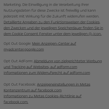
Marketing. Die Einwilligung in die Verarbeitung Ihrer
Nutzungsdaten für diese Zwecke ist freiwillig und kann
jederzeit mit Wirkung für die Zukunft widerrufen werden.
Detaillierte Angaben zu den Funktionsweisen der Cookies,
den Zwecken und der jeweiligen Speicherdauer finden Sie in
dem Cookie Consent Fenster unter dem jeweiligen (i)-Icon.
.
Opt Out Google:
Mein Anzeigen-Center auf
myadcenter.google.com
Opt Out AdForm:
Abmeldung von zielgerichteter Werbung
und Tracking auf Websites, auf adform.com
Informationen zum Widerrufsrecht auf adform.com
Opt Out Facebook:
Anzeigeneinstellungen in Metas
Kontenzentrum auf facebook.com
Informationen zu Metas Cookies-Richtlinie auf
facebook.com.