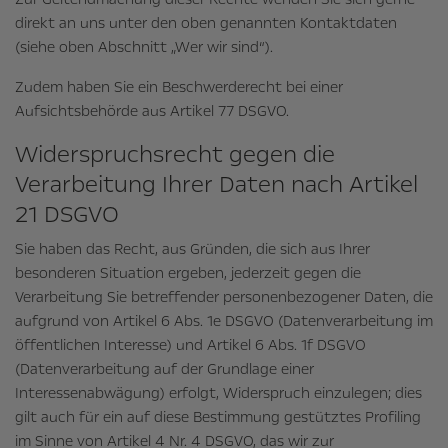
direkt an uns unter den oben genannten Kontaktdaten
(siehe oben Abschnitt „Wer wir sind“).
Zudem haben Sie ein Beschwerderecht bei einer
Aufsichtsbehörde aus Artikel 77 DSGVO.
Widerspruchsrecht gegen die
Verarbeitung Ihrer Daten nach Artikel
21 DSGVO
Sie haben das Recht, aus Gründen, die sich aus Ihrer
besonderen Situation ergeben, jederzeit gegen die
Verarbeitung Sie betreffender personenbezogener Daten, die
aufgrund von Artikel 6 Abs. 1e DSGVO (Datenverarbeitung im
öffentlichen Interesse) und Artikel 6 Abs. 1f DSGVO
(Datenverarbeitung auf der Grundlage einer
Interessenabwägung) erfolgt, Widerspruch einzulegen; dies
gilt auch für ein auf diese Bestimmung gestütztes Profiling
im Sinne von Artikel 4 Nr. 4 DSGVO, das wir zur