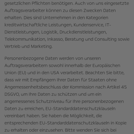
gesetzlichen Pflichten benötigen. Auch von uns eingesetzte
Auftragsverarbeiter können zu diesen Zwecken Daten
erhalten. Dies sind Unternehmen in den Kategorien
kreditwirtschaftliche Leistungen, Kundenservice, IT-
Dienstleistungen, Logistik, Druckdienstleistungen,
Telekommunikation, Inkasso, Beratung und Consulting sowie
Vertrieb und Marketing.
Personenbezogene Daten werden von unseren
Auftragsverarbeitern sowohl innerhalb der Europäischen
Union (EU) und in den USA verarbeitet. Beachten Sie bitte,
dass wir mit Empfängern Ihrer Daten für Staaten ohne
Angemessenheitsbeschluss der Kommission nach Artikel 45
DSGVO, um Ihre Daten zu schützen und um ein
angemessenes Schutzniveau für Ihre personenbezogenen
Daten zu erreichen, EU-Standarddatenschutzklauseln
vereinbart haben. Sie haben die Möglichkeit, die
entsprechenden EU-Standarddatenschutzklauseln in Kopie
zu erhalten oder einzusehen. Bitte wenden Sie sich bei