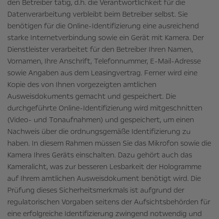
den Betreiber tätig, d.h. die Verantwortlichkeit für die
Datenverarbeitung verbleibt beim Betreiber selbst. Sie
benötigen für die Online-Identifizierung eine ausreichend
starke Internetverbindung sowie ein Gerät mit Kamera. Der
Dienstleister verarbeitet für den Betreiber Ihren Namen,
Vornamen, Ihre Anschrift, Telefonnummer, E-Mail-Adresse
sowie Angaben aus dem Leasingvertrag. Ferner wird eine
Kopie des von Ihnen vorgezeigten amtlichen
Ausweisdokuments gemacht und gespeichert. Die
durchgeführte Online-Identifizierung wird mitgeschnitten
(Video- und Tonaufnahmen) und gespeichert, um einen
Nachweis über die ordnungsgemäße Identifizierung zu
haben. In diesem Rahmen müssen Sie das Mikrofon sowie die
Kamera Ihres Geräts einschalten. Dazu gehört auch das
Kameralicht, was zur besseren Lesbarkeit der Hologramme
auf Ihrem amtlichen Ausweisdokument benötigt wird. Die
Prüfung dieses Sicherheitsmerkmals ist aufgrund der
regulatorischen Vorgaben seitens der Aufsichtsbehörden für
eine erfolgreiche Identifizierung zwingend notwendig und