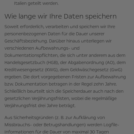
Italien geteilt werden.
Wie lange wir Ihre Daten speichern
Soweit erforderlich, verarbeiten und speichern wir Ihre
personenbezogenen Daten für die Dauer unserer
Geschäftsbeziehung. Darüber hinaus unterliegen wir
verschiedenen Aufbewahrungs- und
Dokumentationspflichten, die sich unter anderem aus dem
Handelsgesetzbuch (HGB), der Abgabenordnung (AO), dem
Kreditwesengesetz (KWG), dem Geldwäschegesetz (GwG)
ergeben. Die dort vorgegebenen Fristen zur Aufbewahrung
bzw. Dokumentation betragen in der Regel zehn Jahre.
Schließlich beurteilt sich die Speicherdauer auch nach den
gesetzlichen Verjährungsfristen, wobei die regelmäßige
Verjährungsfrist drei Jahre beträgt.
Aus Sicherheitsgründen (z. B. zur Aufklärung von
Missbrauchs- oder Betrugshandlungen) werden Logfile-
Informationen für die Dauer von maximal 30 Tagen