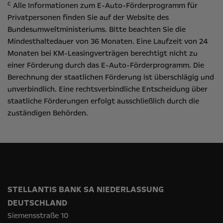
c
Alle Informationen zum E-Auto-Förderprogramm für
Privatpersonen finden Sie auf der Website des
Bundesumweltministeriums
. Bitte beachten Sie die
Mindesthaltedauer von 36 Monaten. Eine Laufzeit von 24
Monaten bei KM-Leasingverträgen berechtigt nicht zu
einer Förderung durch das E-Auto-Förderprogramm. Die
Berechnung der staatlichen Förderung ist überschlägig und
unverbindlich. Eine rechtsverbindliche Entscheidung über
staatliche Förderungen erfolgt ausschließlich durch die
zuständigen Behörden.
STELLANTIS BANK SA NIEDERLASSUNG
DEUTSCHLAND
Siemensstraße 10