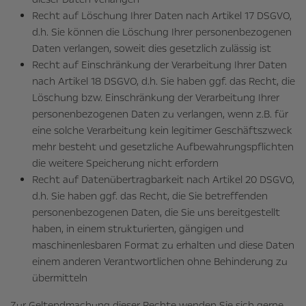
Recht auf Löschung Ihrer Daten nach Artikel 17 DSGVO,
d.h. Sie können die Löschung Ihrer personenbezogenen
Daten verlangen, soweit dies gesetzlich zulässig ist
Recht auf Einschränkung der Verarbeitung Ihrer Daten
nach Artikel 18 DSGVO, d.h. Sie haben ggf. das Recht, die
Löschung bzw. Einschränkung der Verarbeitung Ihrer
personenbezogenen Daten zu verlangen, wenn z.B. für
eine solche Verarbeitung kein legitimer Geschäftszweck
mehr besteht und gesetzliche Aufbewahrungspflichten
die weitere Speicherung nicht erfordern
Recht auf Datenübertragbarkeit nach Artikel 20 DSGVO,
d.h. Sie haben ggf. das Recht, die Sie betreffenden
personenbezogenen Daten, die Sie uns bereitgestellt
haben, in einem strukturierten, gängigen und
maschinenlesbaren Format zu erhalten und diese Daten
einem anderen Verantwortlichen ohne Behinderung zu
übermitteln
Zur Geltendmachung dieser Rechte wenden Sie sich gerne