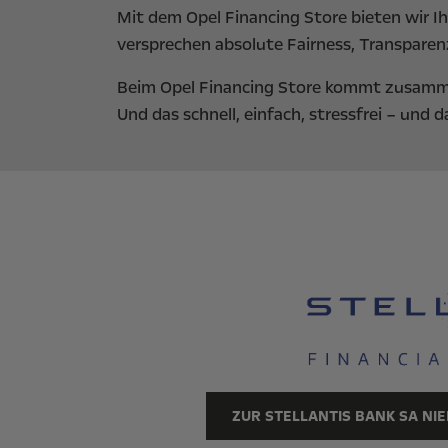
Mit dem Opel Financing Store bieten wir 
versprechen absolute Fairness, Transparen
Beim Opel Financing Store kommt zusam
Und das schnell, einfach, stressfrei – und d
ZUR STELLANTIS BANK SA N