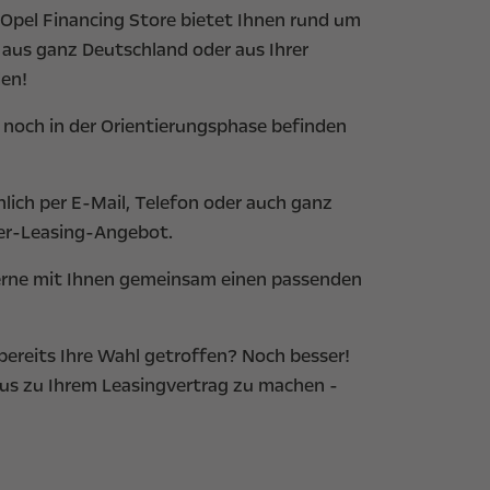
 Opel Financing Store bietet Ihnen rund um
 aus ganz Deutschland oder aus Ihrer
den!
 noch in der Orientierungsphase befinden
lich per E-Mail, Telefon oder auch ganz
eter-Leasing-Angebot.
erne mit Ihnen gemeinsam einen passenden
 bereits Ihre Wahl getroffen? Noch besser!
aus zu Ihrem Leasingvertrag zu machen -