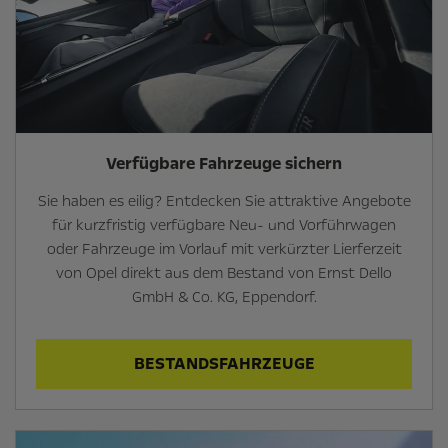
Verfügbare Fahrzeuge sichern
Sie haben es eilig? Entdecken Sie attraktive Angebote
für kurzfristig verfügbare Neu- und Vorführwagen
oder Fahrzeuge im Vorlauf mit verkürzter Lierferzeit
von Opel direkt aus dem Bestand von Ernst Dello
GmbH & Co. KG, Eppendorf.
BESTANDSFAHRZEUGE