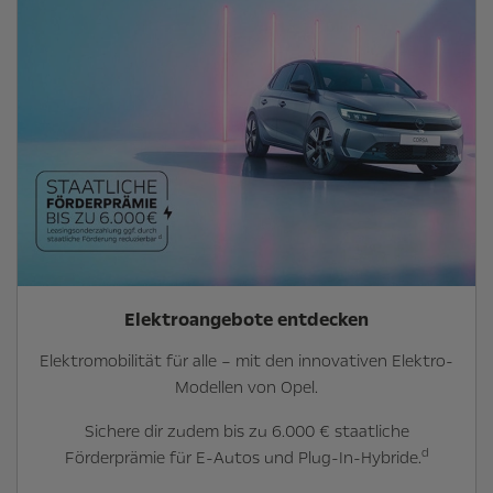
Elektroangebote entdecken
Elektromobilität für alle – mit den innovativen Elektro-
Modellen von Opel.
Sichere dir zudem bis zu 6.000 € staatliche
d
Förderprämie für E-Autos und Plug-In-Hybride.