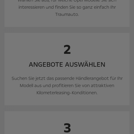
interessieren und finden Sie so ganz einfach Ihr
Traumauto.
2
ANGEBOTE AUSWÄHLEN
Suchen Sie jetzt das passende Händlerangebot für Ihr
Modell aus und profitieren Sie von attraktiven
Kilometerleasing-Konditionen.
3