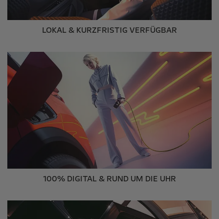
LOKAL & KURZFRISTIG VERFÜGBAR
100% DIGITAL & RUND UM DIE UHR