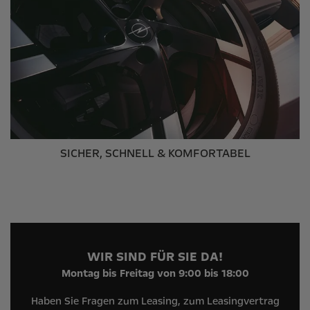
SICHER, SCHNELL & KOMFORTABEL
WIR SIND FÜR SIE DA!
Montag bis Freitag von 9:00 bis 18:00
Haben Sie Fragen zum Leasing, zum Leasingvertrag