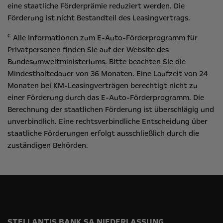
eine staatliche Förderprämie reduziert werden. Die
Förderung ist nicht Bestandteil des Leasingvertrags.
c
Alle Informationen zum E-Auto-Förderprogramm für
Privatpersonen finden Sie auf der Website des
Bundesumweltministeriums
. Bitte beachten Sie die
Mindesthaltedauer von 36 Monaten. Eine Laufzeit von 24
Monaten bei KM-Leasingverträgen berechtigt nicht zu
einer Förderung durch das E-Auto-Förderprogramm. Die
Berechnung der staatlichen Förderung ist überschlägig und
unverbindlich. Eine rechtsverbindliche Entscheidung über
staatliche Förderungen erfolgt ausschließlich durch die
zuständigen Behörden.
STELLANTIS BANK SA NIEDERLASSUNG