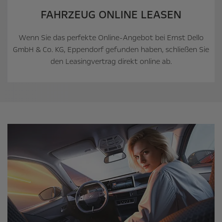
FAHRZEUG ONLINE LEASEN
Wenn Sie das perfekte Online-Angebot bei Ernst Dello
GmbH & Co. KG, Eppendorf gefunden haben, schließen Sie
den Leasingvertrag direkt online ab.