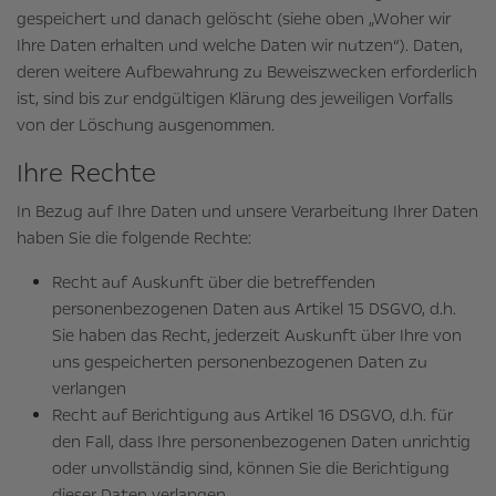
gespeichert und danach gelöscht (siehe oben „Woher wir
Ihre Daten erhalten und welche Daten wir nutzen“). Daten,
deren weitere Aufbewahrung zu Beweiszwecken erforderlich
ist, sind bis zur endgültigen Klärung des jeweiligen Vorfalls
von der Löschung ausgenommen.
Ihre Rechte
In Bezug auf Ihre Daten und unsere Verarbeitung Ihrer Daten
haben Sie die folgende Rechte:
Recht auf Auskunft über die betreffenden
personenbezogenen Daten aus Artikel 15 DSGVO, d.h.
Sie haben das Recht, jederzeit Auskunft über Ihre von
uns gespeicherten personenbezogenen Daten zu
verlangen
Recht auf Berichtigung aus Artikel 16 DSGVO, d.h. für
den Fall, dass Ihre personenbezogenen Daten unrichtig
oder unvollständig sind, können Sie die Berichtigung
dieser Daten verlangen