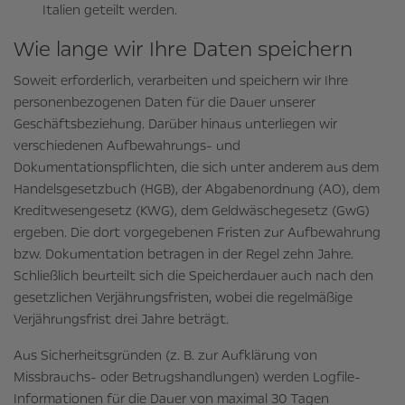
Italien geteilt werden.
Wie lange wir Ihre Daten speichern
Soweit erforderlich, verarbeiten und speichern wir Ihre
personenbezogenen Daten für die Dauer unserer
Geschäftsbeziehung. Darüber hinaus unterliegen wir
verschiedenen Aufbewahrungs- und
Dokumentationspflichten, die sich unter anderem aus dem
Handelsgesetzbuch (HGB), der Abgabenordnung (AO), dem
Kreditwesengesetz (KWG), dem Geldwäschegesetz (GwG)
ergeben. Die dort vorgegebenen Fristen zur Aufbewahrung
bzw. Dokumentation betragen in der Regel zehn Jahre.
Schließlich beurteilt sich die Speicherdauer auch nach den
gesetzlichen Verjährungsfristen, wobei die regelmäßige
Verjährungsfrist drei Jahre beträgt.
Aus Sicherheitsgründen (z. B. zur Aufklärung von
Missbrauchs- oder Betrugshandlungen) werden Logfile-
Informationen für die Dauer von maximal 30 Tagen