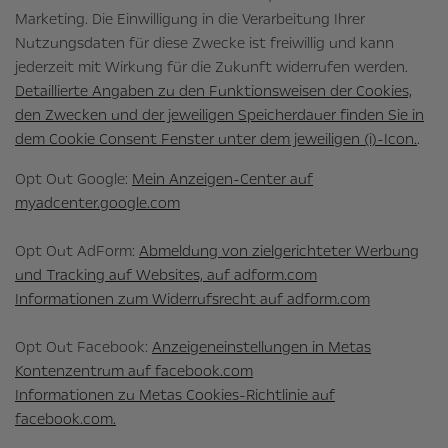
Marketing. Die Einwilligung in die Verarbeitung Ihrer
Nutzungsdaten für diese Zwecke ist freiwillig und kann
jederzeit mit Wirkung für die Zukunft widerrufen werden.
Detaillierte Angaben zu den Funktionsweisen der Cookies,
den Zwecken und der jeweiligen Speicherdauer finden Sie in
dem Cookie Consent Fenster unter dem jeweiligen (i)-Icon.
.
Opt Out Google:
Mein Anzeigen-Center auf
myadcenter.google.com
Opt Out AdForm:
Abmeldung von zielgerichteter Werbung
und Tracking auf Websites, auf adform.com
Informationen zum Widerrufsrecht auf adform.com
Opt Out Facebook:
Anzeigeneinstellungen in Metas
Kontenzentrum auf facebook.com
Informationen zu Metas Cookies-Richtlinie auf
facebook.com.