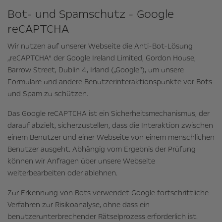
Bot- und Spamschutz - Google
reCAPTCHA
Wir nutzen auf unserer Webseite die Anti-Bot-Lösung
„reCAPTCHA“ der Google Ireland Limited, Gordon House,
Barrow Street, Dublin 4, Irland („Google“), um unsere
Formulare und andere Benutzerinteraktionspunkte vor Bots
und Spam zu schützen.
Das Google reCAPTCHA ist ein Sicherheitsmechanismus, der
darauf abzielt, sicherzustellen, dass die Interaktion zwischen
einem Benutzer und einer Webseite von einem menschlichen
Benutzer ausgeht. Abhängig vom Ergebnis der Prüfung
können wir Anfragen über unsere Webseite
weiterbearbeiten oder ablehnen.
Zur Erkennung von Bots verwendet Google fortschrittliche
Verfahren zur Risikoanalyse, ohne dass ein
benutzerunterbrechender Rätselprozess erforderlich ist.