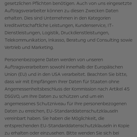
gesetzlichen Pflichten benötigen. Auch von uns eingesetzte
Auftragsverarbeiter können zu diesen Zwecken Daten
erhalten. Dies sind Unternehmen in den Kategorien
kreditwirtschaftliche Leistungen, Kundenservice, IT-
Dienstleistungen, Logistik, Druckdienstleistungen,
Telekommunikation, Inkasso, Beratung und Consulting sowie
Vertrieb und Marketing.
Personenbezogene Daten werden von unseren
Auftragsverarbeitern sowohl innerhalb der Europäischen
Union (EU) und in den USA verarbeitet. Beachten Sie bitte,
dass wir mit Empfängern Ihrer Daten für Staaten ohne
Angemessenheitsbeschluss der Kommission nach Artikel 45
DSGVO, um Ihre Daten zu schützen und um ein
angemessenes Schutzniveau für Ihre personenbezogenen
Daten zu erreichen, EU-Standarddatenschutzklauseln
vereinbart haben. Sie haben die Möglichkeit, die
entsprechenden EU-Standarddatenschutzklauseln in Kopie
zu erhalten oder einzusehen. Bitte wenden Sie sich bei