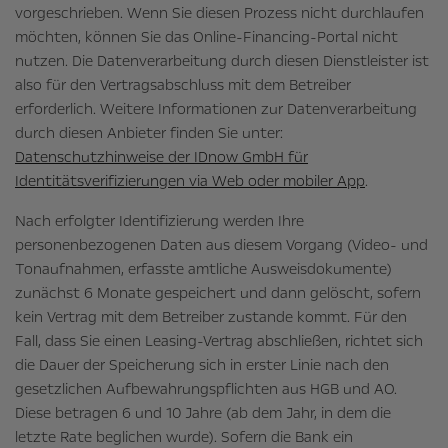
vorgeschrieben. Wenn Sie diesen Prozess nicht durchlaufen
möchten, können Sie das Online-Financing-Portal nicht
nutzen. Die Datenverarbeitung durch diesen Dienstleister ist
also für den Vertragsabschluss mit dem Betreiber
erforderlich. Weitere Informationen zur Datenverarbeitung
durch diesen Anbieter finden Sie unter:
Datenschutzhinweise der IDnow GmbH für
Identitätsverifizierungen via Web oder mobiler App
.
Nach erfolgter Identifizierung werden Ihre
personenbezogenen Daten aus diesem Vorgang (Video- und
Tonaufnahmen, erfasste amtliche Ausweisdokumente)
zunächst 6 Monate gespeichert und dann gelöscht, sofern
kein Vertrag mit dem Betreiber zustande kommt. Für den
Fall, dass Sie einen Leasing-Vertrag abschließen, richtet sich
die Dauer der Speicherung sich in erster Linie nach den
gesetzlichen Aufbewahrungspflichten aus HGB und AO.
Diese betragen 6 und 10 Jahre (ab dem Jahr, in dem die
letzte Rate beglichen wurde). Sofern die Bank ein