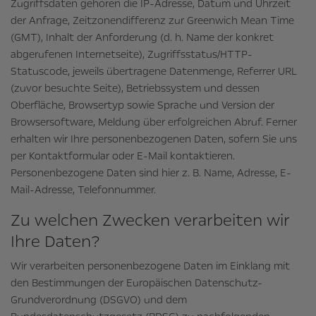
Zugriffsdaten gehören die IP-Adresse, Datum und Uhrzeit
der Anfrage, Zeitzonendifferenz zur Greenwich Mean Time
(GMT), Inhalt der Anforderung (d. h. Name der konkret
abgerufenen Internetseite), Zugriffsstatus/HTTP-
Statuscode, jeweils übertragene Datenmenge, Referrer URL
(zuvor besuchte Seite), Betriebssystem und dessen
Oberfläche, Browsertyp sowie Sprache und Version der
Browsersoftware, Meldung über erfolgreichen Abruf. Ferner
erhalten wir Ihre personenbezogenen Daten, sofern Sie uns
per Kontaktformular oder E-Mail kontaktieren.
Personenbezogene Daten sind hier z. B. Name, Adresse, E-
Mail-Adresse, Telefonnummer.
Zu welchen Zwecken verarbeiten wir
Ihre Daten?
Wir verarbeiten personenbezogene Daten im Einklang mit
den Bestimmungen der Europäischen Datenschutz-
Grundverordnung (DSGVO) und dem