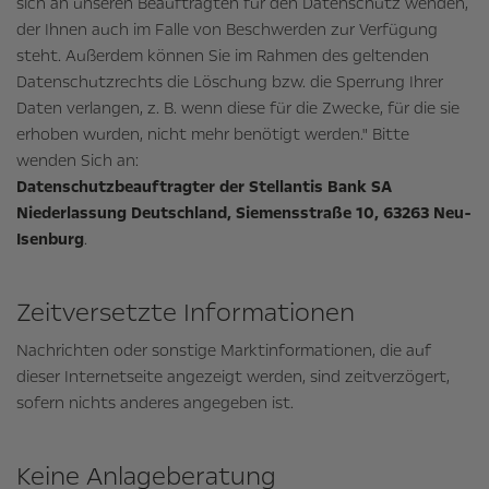
sich an unseren Beauftragten für den Datenschutz wenden,
der Ihnen auch im Falle von Beschwerden zur Verfügung
steht. Außerdem können Sie im Rahmen des geltenden
Datenschutzrechts die Löschung bzw. die Sperrung Ihrer
Daten verlangen, z. B. wenn diese für die Zwecke, für die sie
erhoben wurden, nicht mehr benötigt werden." Bitte
wenden Sich an:
Datenschutzbeauftragter der Stellantis Bank SA
Niederlassung Deutschland, Siemensstraße 10, 63263 Neu-
Isenburg
.
Zeitversetzte Informationen
Nachrichten oder sonstige Marktinformationen, die auf
dieser Internetseite angezeigt werden, sind zeitverzögert,
sofern nichts anderes angegeben ist.
Keine Anlageberatung