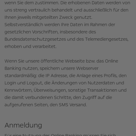
wenn Sie dem zustimmen. Die erhobenen Daten werden von
uns streng vertraulich behandelt und ausschließlich für den
Ihnen jeweils mitgeteilten Zweck genutzt.
Selbstverständlich werden Ihre Daten im Rahmen der
gesetzlichen Vorschriften, insbesondere des
Bundesdatenschutzgesetzes und des Telemediengesetzes,
erhoben und verarbeitet.
Wenn Sie unsere öffentliche Webseite bzw. das Online
Banking nutzen, speichern unsere Webserver
standardmäßig: die IP Adresse, die Anlage eines Profils, den
Login und Logout, die Änderungen von Nutzerdaten und
Kennwörtern, Überweisungen, sonstige Transaktionen und
die damit verbundenen Schritte, den Zugriff auf die
aufgerufenen Seiten, den SMS Versand.
Anmeldung
Für eine Nutzung des Online Banking müssen Sie sich