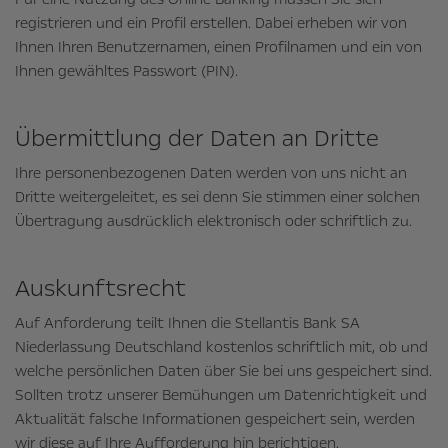
registrieren und ein Profil erstellen. Dabei erheben wir von
Ihnen Ihren Benutzernamen, einen Profilnamen und ein von
Ihnen gewähltes Passwort (PIN).
Übermittlung der Daten an Dritte
Ihre personenbezogenen Daten werden von uns nicht an
Dritte weitergeleitet, es sei denn Sie stimmen einer solchen
Übertragung ausdrücklich elektronisch oder schriftlich zu.
Auskunftsrecht
Auf Anforderung teilt Ihnen die Stellantis Bank SA
Niederlassung Deutschland kostenlos schriftlich mit, ob und
welche persönlichen Daten über Sie bei uns gespeichert sind.
Sollten trotz unserer Bemühungen um Datenrichtigkeit und
Aktualität falsche Informationen gespeichert sein, werden
wir diese auf Ihre Aufforderung hin berichtigen.