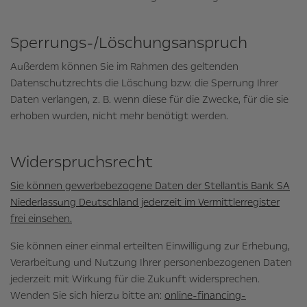
Sperrungs-/­Löschungsanspruch
Außerdem können Sie im Rahmen des geltenden
Datenschutzrechts die Löschung bzw. die Sperrung Ihrer
Daten verlangen, z. B. wenn diese für die Zwecke, für die sie
erhoben wurden, nicht mehr benötigt werden.
Widerspruchsrecht
Sie können gewerbebezogene Daten der Stellantis Bank SA
Niederlassung Deutschland jederzeit im Vermittlerregister
frei einsehen.
Sie können einer einmal erteilten Einwilligung zur Erhebung,
Verarbeitung und Nutzung Ihrer personenbezogenen Daten
jederzeit mit Wirkung für die Zukunft widersprechen.
Wenden Sie sich hierzu bitte an:
online-financing-