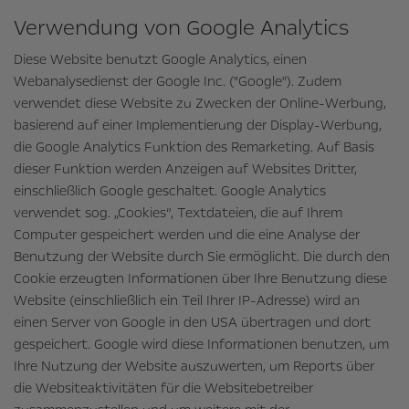
Verwendung von Google Analytics
Diese Website benutzt Google Analytics, einen
Webanalysedienst der Google Inc. ("Google"). Zudem
verwendet diese Website zu Zwecken der Online-Werbung,
basierend auf einer Implementierung der Display-Werbung,
die Google Analytics Funktion des Remarketing. Auf Basis
dieser Funktion werden Anzeigen auf Websites Dritter,
einschließlich Google geschaltet. Google Analytics
verwendet sog. „Cookies“, Textdateien, die auf Ihrem
Computer gespeichert werden und die eine Analyse der
Benutzung der Website durch Sie ermöglicht. Die durch den
Cookie erzeugten Informationen über Ihre Benutzung diese
Website (einschließlich ein Teil Ihrer IP-Adresse) wird an
einen Server von Google in den USA übertragen und dort
gespeichert. Google wird diese Informationen benutzen, um
Ihre Nutzung der Website auszuwerten, um Reports über
die Websiteaktivitäten für die Websitebetreiber