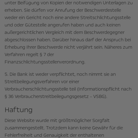
unter Beifügung von Kopien der notwendigen Unterlagen zu
erheben. Sie dürfen vor Anrufung der Beschwerdestelle
weder ein Gericht noch eine andere Streitschlichtungsstelle
und oder Gütestelle angerufen haben und auch keinen
außergerichtlichen Vergleich mit dem Beschwerdegegner
abgeschlossen haben. Darüber hinaus darf der Anspruch bei
Erhebung Ihrer Beschwerde nicht verjährt sein. Näheres zum
Verfahren regelt § 7 der
Finanzschlichtungsstellenverordnung.
5. Die Bank ist weder verpflichtet, noch nimmt sie an
Streitbeilegungsverfahren vor einer
Verbraucherschlichtungsstelle teil (Informationspflicht nach
§ 36 Verbraucherstreitbeilegungsgesetz - VSBG).
Haftung
Diese Website wurde mit größtmöglicher Sorgfalt
zusammengestellt. Trotzdem kann keine Gewähr für die
Fehlerfreiheit und Genauigkeit der enthaltenen