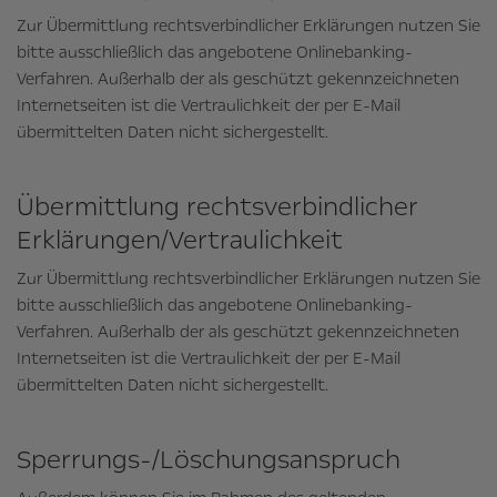
Zur Übermittlung rechtsverbindlicher Erklärungen nutzen Sie
bitte ausschließlich das angebotene Onlinebanking-
Verfahren. Außerhalb der als geschützt gekennzeichneten
Internetseiten ist die Vertraulichkeit der per E-Mail
übermittelten Daten nicht sichergestellt.
Übermittlung rechtsverbindlicher
Erklärungen/­Vertraulichkeit
Zur Übermittlung rechtsverbindlicher Erklärungen nutzen Sie
bitte ausschließlich das angebotene Onlinebanking-
Verfahren. Außerhalb der als geschützt gekennzeichneten
Internetseiten ist die Vertraulichkeit der per E-Mail
übermittelten Daten nicht sichergestellt.
Sperrungs-/­Löschungsanspruch