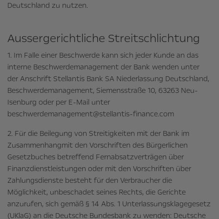
Deutschland zu nutzen.
Aussergerichtliche Streitschlichtung
1. Im Falle einer Beschwerde kann sich jeder Kunde an das
interne Beschwerdemanagement der Bank wenden unter
der Anschrift Stellantis Bank SA Niederlassung Deutschland,
Beschwerdemanagement, Siemensstraße 10, 63263 Neu-
Isenburg oder per E-Mail unter
beschwerdemanagement@stellantis-finance.com
2. Für die Beilegung von Streitigkeiten mit der Bank im
Zusammenhangmit den Vorschriften des Bürgerlichen
Gesetzbuches betreffend Fernabsatzverträgen über
Finanzdienstleistungen oder mit den Vorschriften über
Zahlungsdienste besteht für den Verbraucher die
Möglichkeit, unbeschadet seines Rechts, die Gerichte
anzurufen, sich gemäß § 14 Abs. 1 Unterlassungsklagegesetz
(UKlaG) an die Deutsche Bundesbank zu wenden: Deutsche