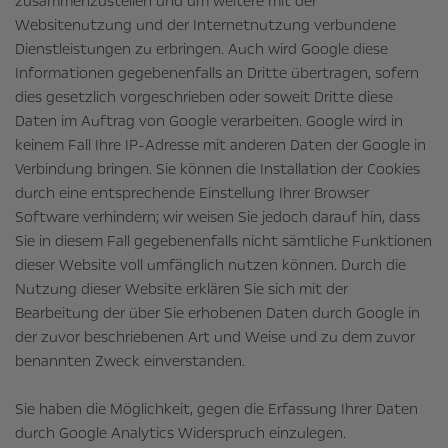
zusammenzustellen und um weitere mit der
Websitenutzung und der Internetnutzung verbundene
Dienstleistungen zu erbringen. Auch wird Google diese
Informationen gegebenenfalls an Dritte übertragen, sofern
dies gesetzlich vorgeschrieben oder soweit Dritte diese
Daten im Auftrag von Google verarbeiten. Google wird in
keinem Fall Ihre IP-Adresse mit anderen Daten der Google in
Verbindung bringen. Sie können die Installation der Cookies
durch eine entsprechende Einstellung Ihrer Browser
Software verhindern; wir weisen Sie jedoch darauf hin, dass
Sie in diesem Fall gegebenenfalls nicht sämtliche Funktionen
dieser Website voll umfänglich nutzen können. Durch die
Nutzung dieser Website erklären Sie sich mit der
Bearbeitung der über Sie erhobenen Daten durch Google in
der zuvor beschriebenen Art und Weise und zu dem zuvor
benannten Zweck einverstanden.
Sie haben die Möglichkeit, gegen die Erfassung Ihrer Daten
durch Google Analytics Widerspruch einzulegen.