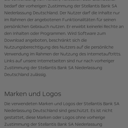
bedarf der vorherigen Zustimmung der Stellantis Bank SA
Niederlassung Deutschland. Der Nutzer darf die Inhalte nur
im Rahmen der angebotenen Funktionalitäten für seinen
persönlichen Gebrauch nutzen. Er erwirbt keinerlei Rechte an
den Inhalten oder Programmen. Wird Software zum
Download angeboten, beschränkt sich die
Nutzungsberechtigung des Nutzers auf die persönliche
Verwendung im Rahmen der Nutzung des Internetauftritts.
Links auf unsere Internetseiten sind nur nach vorheriger
Zustimmung der Stellantis Bank SA Niederlassung
Deutschland zulässig.
Marken und Logos
Die verwendeten Marken und Logos der Stellantis Bank SA
Niederlassung Deutschland sind geschützt. Es ist nicht
gestattet, diese Marken oder Logos ohne vorherige
Zustimmung der Stellantis Bank SA Niederlassung