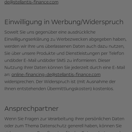
de@stellantis-finance.com
Einwilligung in Werbung/­Widerspruch
Soweit Sie uns gegenüber eine ausdrückliche
Einwilligungserklärung zu Werbezwecken abgegeben haben,
werden wir Ihre uns überlassenen Daten auch dazu nutzen,
Sie über unsere Produkte und Dienstleistungen per Telefon
und/oder E-Mail und/oder SMS zu informieren. Dieser
Nutzung Ihrer Daten können Sie jederzeit durch eine E-Mail
an:
online-financing-de@stellantis-finance.com
widersprechen. Der Widerspruch ist (mit Ausnahme der
Ihnen entstehenden Übermittlungskosten) kostenlos.
Ansprechpartner
Wenn Sie Fragen zur Verarbeitung Ihrer persönlichen Daten
oder zum Thema Datenschutz generell haben, können Sie