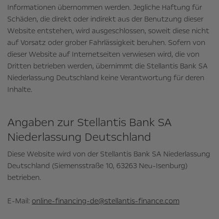
Informationen übernommen werden. Jegliche Haftung für
Schäden, die direkt oder indirekt aus der Benutzung dieser
Website entstehen, wird ausgeschlossen, soweit diese nicht
auf Vorsatz oder grober Fahrlässigkeit beruhen. Sofern von
dieser Website auf Internetseiten verwiesen wird, die von
Dritten betrieben werden, übernimmt die Stellantis Bank SA
Niederlassung Deutschland keine Verantwortung für deren
Inhalte.
Angaben zur Stellantis Bank SA
Niederlassung Deutschland
Diese Website wird von der Stellantis Bank SA Niederlassung
Deutschland (Siemensstraße 10, 63263 Neu-Isenburg)
betrieben.
E-Mail:
online-financing-de@stellantis-finance.com