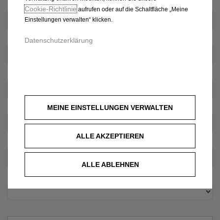
Cookie‑Richtlinie
aufrufen oder auf die Schaltfläche „Meine
Einstellungen verwalten“ klicken.
Datenschutzerklärung
MEINE EINSTELLUNGEN VERWALTEN
ALLE AKZEPTIEREN
ALLE ABLEHNEN