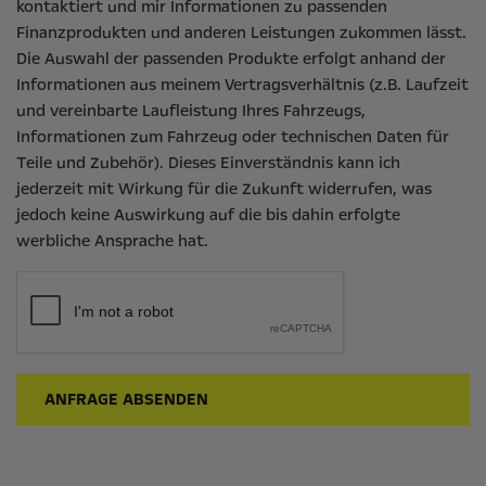
kontaktiert und mir Informationen zu passenden
Finanzprodukten und anderen Leistungen zukommen lässt.
Die Auswahl der passenden Produkte erfolgt anhand der
Informationen aus meinem Vertragsverhältnis (z.B. Laufzeit
und vereinbarte Laufleistung Ihres Fahrzeugs,
Informationen zum Fahrzeug oder technischen Daten für
Teile und Zubehör). Dieses Einverständnis kann ich
jederzeit mit Wirkung für die Zukunft widerrufen, was
jedoch keine Auswirkung auf die bis dahin erfolgte
werbliche Ansprache hat.
ANFRAGE ABSENDEN