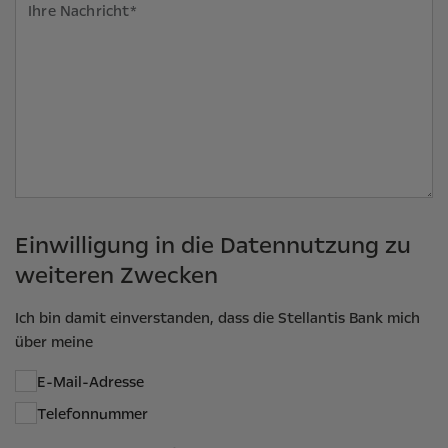
Einwilligung in die Datennutzung zu
weiteren Zwecken
Ich bin damit einverstanden, dass die Stellantis Bank mich
über meine
E-Mail-Adresse
Telefonnummer