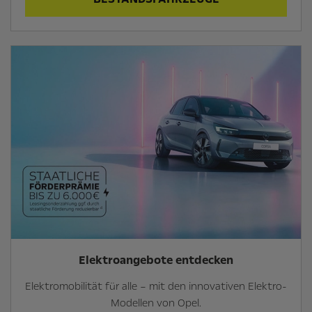
Elektroangebote entdecken
Elektromobilität für alle – mit den innovativen Elektro-
Modellen von Opel.