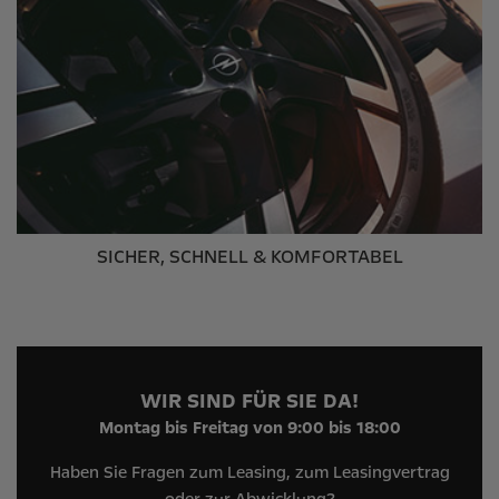
SICHER, SCHNELL & KOMFORTABEL
WIR SIND FÜR SIE DA!
Montag bis Freitag von 9:00 bis 18:00
Haben Sie Fragen zum Leasing, zum Leasingvertrag
oder zur Abwicklung?