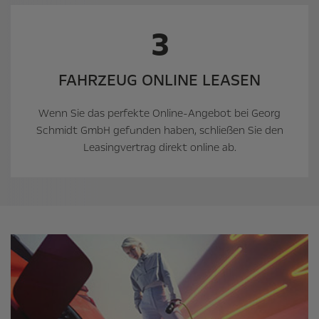
3
FAHRZEUG ONLINE LEASEN
Wenn Sie das perfekte Online-Angebot bei Georg
Schmidt GmbH gefunden haben, schließen Sie den
Leasingvertrag direkt online ab.