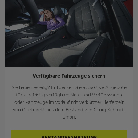
Verfügbare Fahrzeuge sichern
Sie haben es eilig? Entdecken Sie attraktive Angebote
für kurzfristig verfügbare Neu- und Vorführwagen
oder Fahrzeuge im Vorlauf mit verkürzter Lierferzeit
von Opel direkt aus dem Bestand von Georg Schmidt
GmbH.
BESTANDSFAHRZEUGE