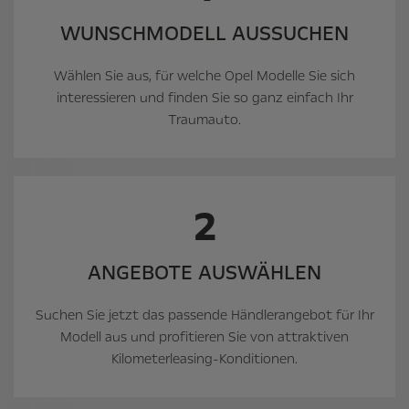
WUNSCH­MODELL AUSSUCHEN
Wählen Sie aus, für welche Opel Modelle Sie sich
interessieren und finden Sie so ganz einfach Ihr
Traumauto.
2
ANGEBOTE AUSWÄHLEN
Suchen Sie jetzt das passende Händlerangebot für Ihr
Modell aus und profitieren Sie von attraktiven
Kilometerleasing-Konditionen.