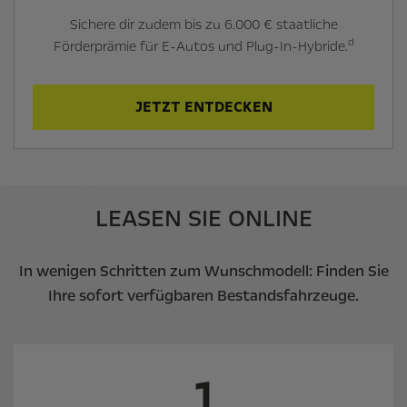
Sichere dir zudem bis zu 6.000 € staatliche
d
Förderprämie für E-Autos und Plug-In-Hybride.
JETZT ENTDECKEN
LEASEN SIE ONLINE
In wenigen Schritten zum Wunschmodell: Finden Sie
Ihre sofort verfügbaren Bestandsfahrzeuge.
1