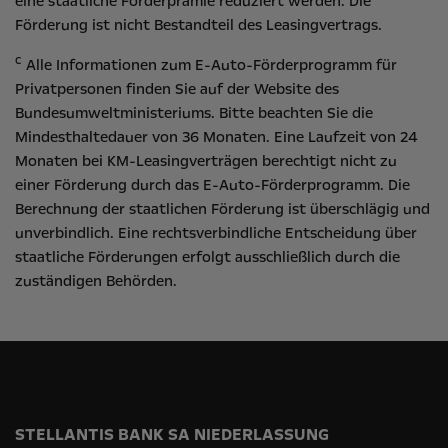
eine staatliche Förderprämie reduziert werden. Die
Förderung ist nicht Bestandteil des Leasingvertrags.
c
Alle Informationen zum E-Auto-Förderprogramm für
Privatpersonen finden Sie auf der Website des
Bundesumweltministeriums
. Bitte beachten Sie die
Mindesthaltedauer von 36 Monaten. Eine Laufzeit von 24
Monaten bei KM-Leasingverträgen berechtigt nicht zu
einer Förderung durch das E-Auto-Förderprogramm. Die
Berechnung der staatlichen Förderung ist überschlägig und
unverbindlich. Eine rechtsverbindliche Entscheidung über
staatliche Förderungen erfolgt ausschließlich durch die
zuständigen Behörden.
STELLANTIS BANK SA NIEDERLASSUNG