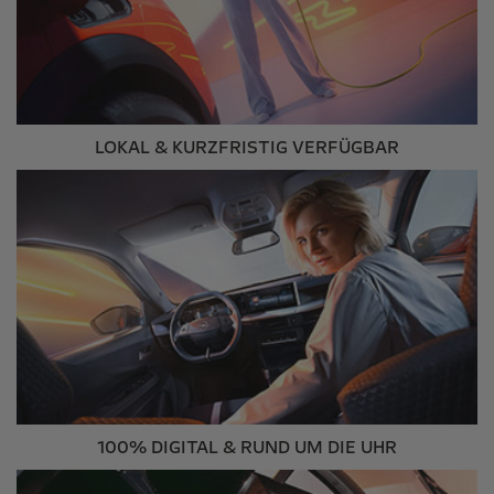
LOKAL & KURZFRISTIG VERFÜGBAR
100% DIGITAL & RUND UM DIE UHR