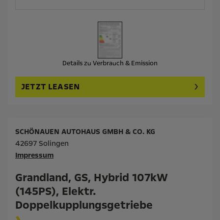
Details zu Verbrauch & Emission
JETZT LEASEN
SCHÖNAUEN AUTOHAUS GMBH & CO. KG
42697 Solingen
Impressum
Grandland, GS, Hybrid 107kW
(145PS), Elektr.
Doppelkupplungsgetriebe