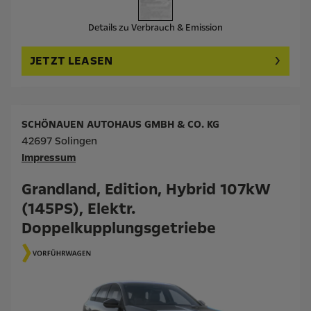
Details zu Verbrauch & Emission
JETZT LEASEN
SCHÖNAUEN AUTOHAUS GMBH & CO. KG
42697 Solingen
Impressum
Grandland, Edition, Hybrid 107kW
(145PS), Elektr.
Doppelkupplungsgetriebe