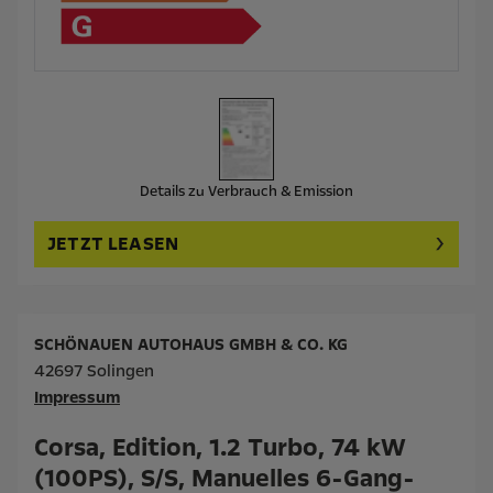
Details zu Verbrauch & Emission
JETZT LEASEN
SCHÖNAUEN AUTOHAUS GMBH & CO. KG
42697 Solingen
Impressum
Corsa, Edition, 1.2 Turbo, 74 kW
(100PS), S/S, Manuelles 6-Gang-