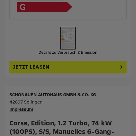
Details zu Verbrauch & Emission
JETZT LEASEN
SCHÖNAUEN AUTOHAUS GMBH & CO. KG
42697 Solingen
Impressum
Corsa, Edition, 1.2 Turbo, 74 kW
(100PS), S/S, Manuelles 6-Gang-