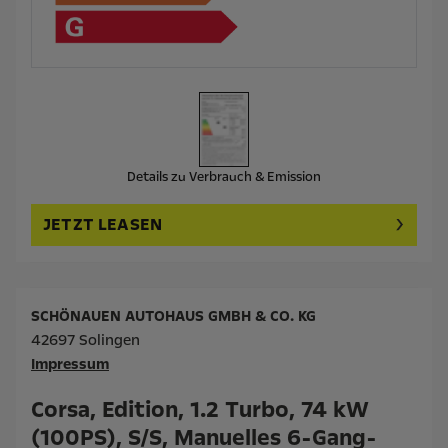
Details zu Verbrauch & Emission
JETZT LEASEN
SCHÖNAUEN AUTOHAUS GMBH & CO. KG
42697 Solingen
Impressum
Corsa, Edition, 1.2 Turbo, 74 kW
(100PS), S/S, Manuelles 6-Gang-