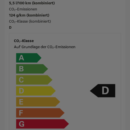
5,5 l/100 km (kombiniert)
CO₂-Emissionen
124 g/km (kombiniert)
CO₂-Klasse (kombiniert)
D
CO₂-Klasse
Auf Grundlage der CO₂-Emissionen