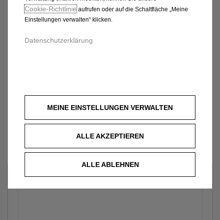
Cookie‑Richtlinie
aufrufen oder auf die Schaltfläche „Meine
Einstellungen verwalten“ klicken.
Datenschutzerklärung
MEINE EINSTELLUNGEN VERWALTEN
ALLE AKZEPTIEREN
ALLE ABLEHNEN
Welches Fahrzeug?