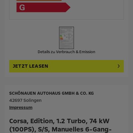
Details zu Verbrauch & Emission
JETZT LEASEN
SCHÖNAUEN AUTOHAUS GMBH & CO. KG
42697 Solingen
Impressum
Corsa, Edition, 1.2 Turbo, 74 kW
(100PS), S/S, Manuelles 6-Gang-