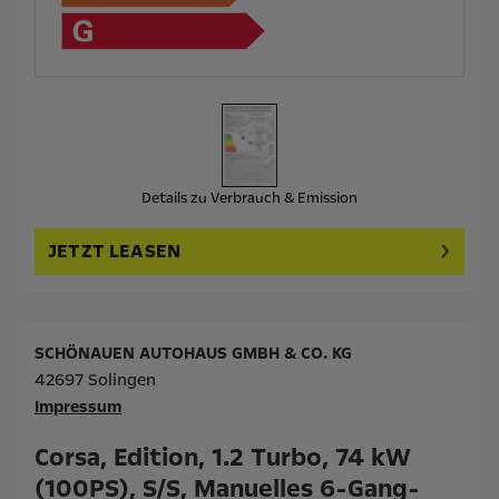
Details zu Verbrauch & Emission
JETZT LEASEN
SCHÖNAUEN AUTOHAUS GMBH & CO. KG
42697 Solingen
Impressum
Corsa, Edition, 1.2 Turbo, 74 kW
(100PS), S/S, Manuelles 6-Gang-