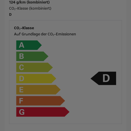
124 g/km (kombiniert)
CO₂-Klasse (kombiniert)
D
CO₂-Klasse
Auf Grundlage der CO₂-Emissionen