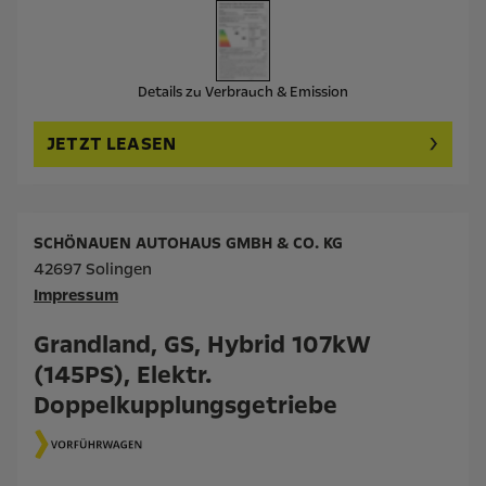
Details zu Verbrauch & Emission
JETZT LEASEN
SCHÖNAUEN AUTOHAUS GMBH & CO. KG
42697 Solingen
Impressum
Grandland, GS, Hybrid 107kW
(145PS), Elektr.
Doppelkupplungsgetriebe