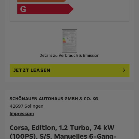
Details zu Verbrauch & Emission
JETZT LEASEN
SCHÖNAUEN AUTOHAUS GMBH & CO. KG
42697 Solingen
Impressum
Corsa, Edition, 1.2 Turbo, 74 kW
(100PS), S/S, Manuelles 6-Gang-