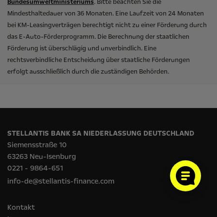
Bundesumweltministeriums
. Bitte beachten Sie die
Mindesthaltedauer von 36 Monaten. Eine Laufzeit von 24 Monaten
bei KM-Leasingverträgen berechtigt nicht zu einer Förderung durch
das E-Auto-Förderprogramm. Die Berechnung der staatlichen
Förderung ist überschlägig und unverbindlich. Eine
rechtsverbindliche Entscheidung über staatliche Förderungen
erfolgt ausschließlich durch die zuständigen Behörden.
STELLANTIS BANK SA NIEDERLASSUNG DEUTSCHLAND
Siemensstraße 10
63263 Neu-Isenburg
0221 - 9864-651
info-de@stellantis-finance.com
Kontakt