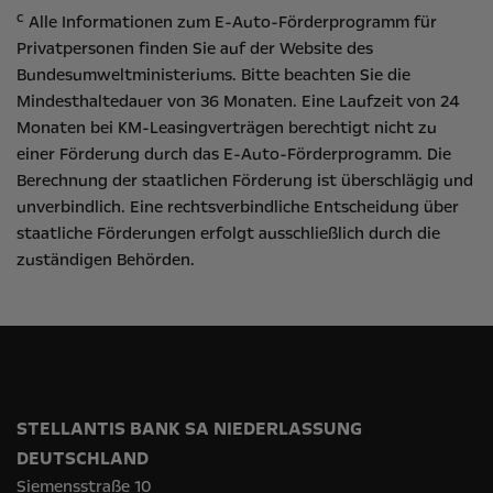
c
Alle Informationen zum E-Auto-Förderprogramm für
Privatpersonen finden Sie auf der Website des
Bundesumweltministeriums
. Bitte beachten Sie die
Mindesthaltedauer von 36 Monaten. Eine Laufzeit von 24
Monaten bei KM-Leasingverträgen berechtigt nicht zu
einer Förderung durch das E-Auto-Förderprogramm. Die
Berechnung der staatlichen Förderung ist überschlägig und
unverbindlich. Eine rechtsverbindliche Entscheidung über
staatliche Förderungen erfolgt ausschließlich durch die
zuständigen Behörden.
STELLANTIS BANK SA NIEDERLASSUNG
DEUTSCHLAND
Siemensstraße 10