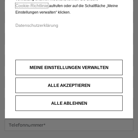
Cookie‑Richtlinie
aufrufen oder auf die Schaltfläche „Meine
Einstellungen verwalten“ klicken.
Datenschutzerklärung
MEINE EINSTELLUNGEN VERWALTEN
ALLE AKZEPTIEREN
ALLE ABLEHNEN