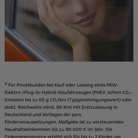
d
Für Privatkunden bei Kauf oder Leasing eines PKW-
Elektro-/Plug-in-Hybrid-Neufahrzeuges (PHEV: sofern CO₂-
Emission bis zu 60 g CO₂/km (Typgenehmigungswert) oder
elekt. Reichweite mind. 80 Km) mit Erstzulassung in
Deutschland und Vorliegen der pers.
Fördervoraussetzungen. Maßgabe ist zu versteuerndes
Haushaltseinkommen bis zu 80.000 € im Jahr. Die
Einkommensgrenze erhöht sich für bis zu 2 Kinder um