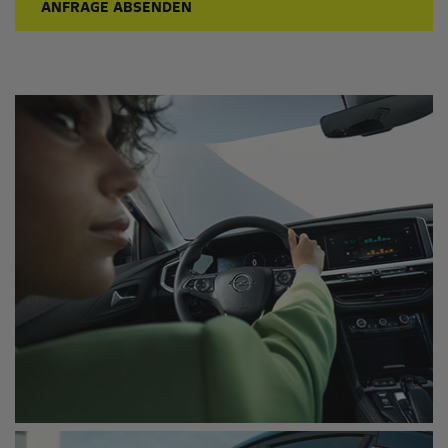
ANFRAGE ABSENDEN