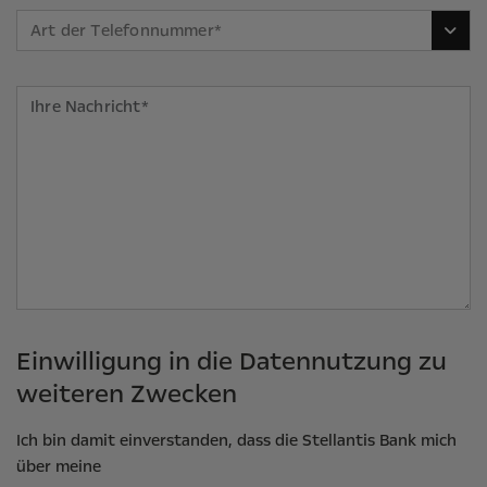
Art der Telefonnummer*
Einwilligung in die Datennutzung zu
weiteren Zwecken
Ich bin damit einverstanden, dass die Stellantis Bank mich
über meine