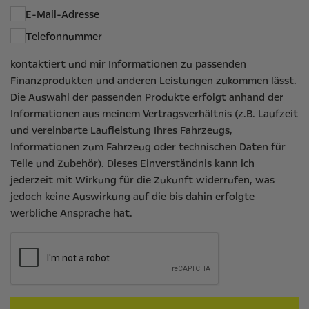
E-Mail-Adresse
Telefonnummer
kontaktiert und mir Informationen zu passenden
Finanzprodukten und anderen Leistungen zukommen lässt.
Die Auswahl der passenden Produkte erfolgt anhand der
Informationen aus meinem Vertragsverhältnis (z.B. Laufzeit
und vereinbarte Laufleistung Ihres Fahrzeugs,
Informationen zum Fahrzeug oder technischen Daten für
Teile und Zubehör). Dieses Einverständnis kann ich
jederzeit mit Wirkung für die Zukunft widerrufen, was
jedoch keine Auswirkung auf die bis dahin erfolgte
werbliche Ansprache hat.