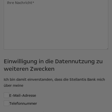
Einwilligung in die Datennutzung zu
weiteren Zwecken
Ich bin damit einverstanden, dass die Stellantis Bank mich
über meine
E-Mail-Adresse
Telefonnummer