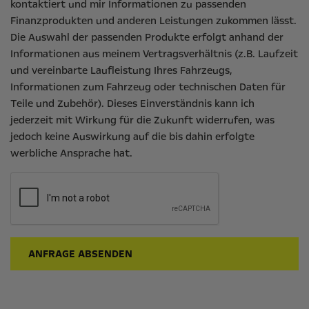
kontaktiert und mir Informationen zu passenden
Finanzprodukten und anderen Leistungen zukommen lässt.
Die Auswahl der passenden Produkte erfolgt anhand der
Informationen aus meinem Vertragsverhältnis (z.B. Laufzeit
und vereinbarte Laufleistung Ihres Fahrzeugs,
Informationen zum Fahrzeug oder technischen Daten für
Teile und Zubehör). Dieses Einverständnis kann ich
jederzeit mit Wirkung für die Zukunft widerrufen, was
jedoch keine Auswirkung auf die bis dahin erfolgte
werbliche Ansprache hat.
ANFRAGE ABSENDEN