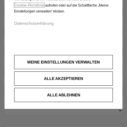
Cookie‑Richtlinie
aufrufen oder auf die Schaltfläche „Meine
Einstellungen verwalten“ klicken.
Datenschutzerklärung
MEINE EINSTELLUNGEN VERWALTEN
ALLE AKZEPTIEREN
ALLE ABLEHNEN